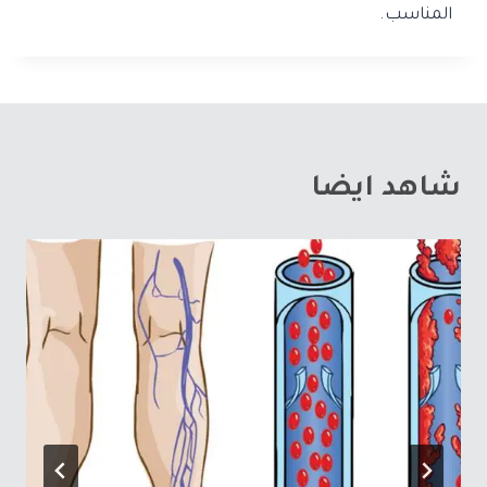
المناسب.
شاهد ايضا