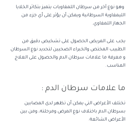
وهو نوع آخر من سرطان اللمفاويات يتميز بتكاثر الخلايا
الليمفاوية السرطانية ويمكن أن يؤثر على أي جزء من
الجهاز اللمفاوي.
يجب على المريض الحصول على تشخيص دقيق من
الطبيب المختص والخبراء الصحيين لتحديد نوع السرطان
و معرفة ما علامات سرطان الدم والحصول على العلاج
المناسب.
ما علامات سرطان الدم :
تختلف الأعراض التي يمكن أن تظهر لدى المصابين
بسرطان الدم باختلاف نوع المرض ومرحلته، ومن بين
الأعراض الشائعة: