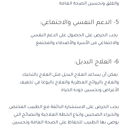
والقلق وتحسين الصحة العامة.
5- الدعم النفسي والاجتماعي:
يجب الحرص على الحصول على الدعم النفسي
والاجتماعي من الأسرة والأصدقاء والمجتمع.
6- العلاج البديل:
يمكن أن يساعد العلاج البديل مثل العلاج بالتدليك
والعلاج بالروائح العطرية والعلاج باليوغا في تخفيف
الأعراض وتحسين جودة الحياة.
يجب الحرص على الاستشارة الدائمة مع الطبيب المختص
والخبراء الصحيين واتباع الخطة العلاجية والنصائح التي
يوصي بها الطبيب للحفاظ على الصحة العامة وتحسين