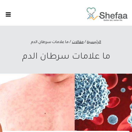
الرئيسية
/
مقالات
/
ما علامات سرطان الدم
ما علامات سرطان الدم