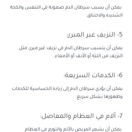
يمكن أن يسبب سرطان الدم صعوبة في التنفس والكحة
الشديدة والاختناق.
5- النزيف غير المبرر:
يمكن أن يتسبب سرطان الدم في نزيف غير مبرر، مثل
النزيف من اللثة أو الأنف أو الأمعاء.
6- الكدمات السريعة:
يمكن أن يؤدي سرطان الدم إلى زيادة الحساسية للكدمات
وظهورها بشكل سريع.
7- آلام في العظام والمفاصل:
يمكن أن يشعر المريض بالألم والتورم في العظام