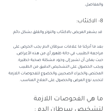
والمفاصل.
8- الاكتئاب:
قد يشعر المريض بالاكتئاب والتوتر والقلق بشكل دائم.
بعد ما أدركنا ما علامات سرطان الدم يجب الحرص على
مراجعة الطبيب في حالة ظهور أي من هذه الأعراض،
حيث يمكن أن تشير إلى وجود مشكلة صحية خطيرة.
ويجب الحصول على التشخيص الدقيق من الطبيب
المختص والخبراء الصحيين والخضوع للفحوصات اللازمة
لتحديد نوع المرض والحصول على العلاج المناسب.
ما هي الفحوصات اللازمة
لتشخيص سرطان الدم :