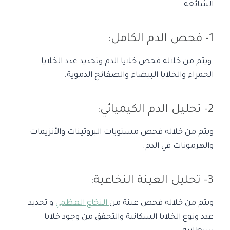
الشائعة:
1- فحص الدم الكامل:
ويتم من خلاله فحص خلايا الدم وتحديد عدد الخلايا
الحمراء والخلايا البيضاء والصفائح الدموية.
2- تحليل الدم الكيميائي:
ويتم من خلاله فحص مستويات البروتينات والأنزيمات
والهرمونات في الدم.
3- تحليل العينة النخاعية:
ويتم من خلاله فحص عينة من
النخاع العظمي
و تحديد
عدد ونوع الخلايا السكانية والتحقق من وجود خلايا