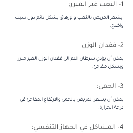
1- التعب غير المبرر:
يشعر المريض بالتعب والإرهاق بشكل دائم دون سبب
واضح.
2- فقدان الوزن:
يمكن أن يؤدي سرطان الدم الى فقدان الوزن الغير مبرر
وبشكل مفاجئ.
3- الحمى:
يمكن أن يشعر المريض بالحمى والارتفاع المفاجئ في
درجة الحرارة.
4- المشاكل في الجهاز التنفسي: