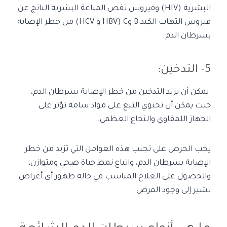
البشرية (HIV) وفيروس نقص المناعة البشرية الناتج عن
فيروس التهاب الكبد B وC (HBV و HCV) من خطر الإصابة
بسرطان الدم.
5- التدخين:
يمكن أن يزيد التدخين من خطر الإصابة بسرطان الدم،
حيث يمكن أن تحتوي التبغ على مواد سامة تؤثر على
الجهاز اللمفاوي والنخاع العظمي.
يجب الحرص على تجنب هذه العوامل التي تزيد من خطر
الإصابة بسرطان الدم، واتباع نمط حياة صحي ومتوازن،
والحصول على العلاج المناسب في حالة ظهور أي أعراض
تشير إلى وجود المرض.