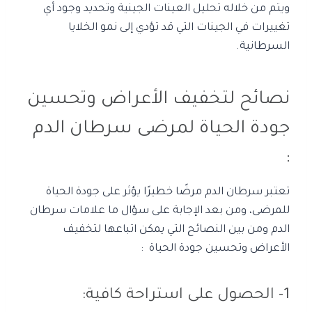
ويتم من خلاله تحليل العينات الجينية وتحديد وجود أي
تغييرات في الجينات التي قد تؤدي إلى نمو الخلايا
السرطانية.
نصائح لتخفيف الأعراض وتحسين
جودة الحياة لمرضى سرطان الدم
:
تعتبر سرطان الدم مرضًا خطيرًا يؤثر على جودة الحياة
للمرضى، ومن بعد الإجابة على سؤال ما علامات سرطان
الدم ومن بين النصائح التي يمكن اتباعها لتخفيف
الأعراض وتحسين جودة الحياة :
1- الحصول على استراحة كافية: