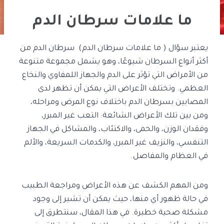
ما علامات سرطان الدم
يعتبر سؤال ( ما علامات سرطان الدم) سرطان الدم من
أكثر أنواع السرطان شيوعًا، وهو يشمل مجموعة متنوعة
من الأمراض التي تؤثر على الدم والجهاز
اللمفاوي والنخاع
العظمي. وتختلف الأعراض التي يمكن أن تظهر لدى
المصابين بسرطان الدم باختلاف نوع المرض ومراحله،
ومن بين تلك الأعراض الشائعة: التعب غير المبرر،
وفقدان الوزن، والحمى، والاكتئاب، والمشاكل في الجهاز
التنفسي، والنزيف غير المبرر، والكدمات السريعة، والألم
في العظام والمفاصل.
ومن المهم الكشف عن هذه الأعراض ومراجعة الطبيب
في حالة ظهور أي منها، حيث يمكن أن تشير إلى وجود
مشكلة صحية خطيرة. في هذا المقال، سنتطرق إلى