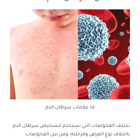
ما علامات سرطان الدم
تختلف الفحوصات التي تستخدم لتشخيص سرطان الدم
باختلاف نوع المرض ومرحلته، ومن بين الفحوصات