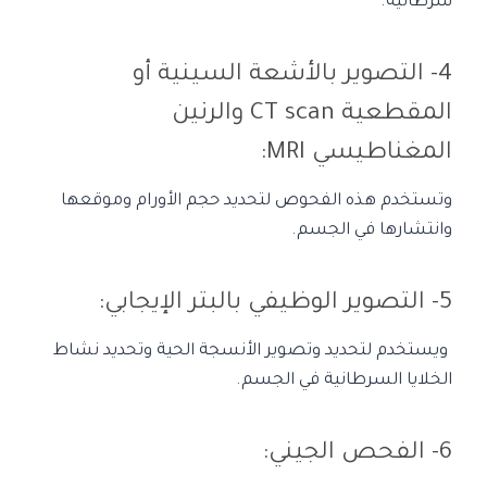
سرطانية.
4- التصوير بالأشعة السينية أو
المقطعية CT scan والرنين
المغناطيسي MRI:
وتستخدم هذه الفحوص لتحديد حجم الأورام وموقعها
وانتشارها في الجسم.
5- التصوير الوظيفي بالبتر الإيجابي:
ويستخدم لتحديد وتصوير الأنسجة الحية وتحديد نشاط
الخلايا السرطانية في الجسم.
6- الفحص الجيني: