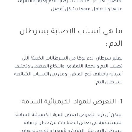
تفاصيل أكثر عن علامات سرطان الدم وكيفية التعرف
عليها والتعامل معها بشكل أفضل.
ما هي أسباب الإصابة بسرطان
الدم :
يعتبر سرطان الدم نوعًا من السرطانات الخبيثة التي
تصيب الدم والجهاز اللمفاوي والنخاع العظمي، وتختلف
أسبابه باختلاف نوع المرض. ومن بين الأسباب الشائعة
لسرطان الدم:
1- التعرض للمواد الكيميائية السامة:
يمكن أن يزيد التعرض لبعض المواد الكيميائية السامة
المستخدمة في بعض الصناعات من خطر الإصابة
بسرطان الدم، مثل البنزين والأمونيا والفورمالديهايد.