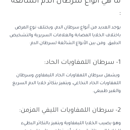
ما هي أنواع سرطان الدم الشائعة
:
يوجد العديد من أنواع سرطان الدم، ويختلف نوع المرض
باختلاف الخلايا المصابة والعلامات السريرية والتشخيص
الدقيق. ومن بين الأنواع الشائعة لسرطان الدم:
1- سرطان اللمفاويات الحاد:
ويشمل سرطان اللمفاويات الحاد الليمفاوي وسرطان
اللمفاويات الحاد النخاعي، ويتميز بتكاثر خلايا الدم السريع
والغير طبيعي.
2- سرطان اللمفاويات الليفي المزمن:
وهو يصيب الخلايا الليمفاوية ويتميز بالتكاثر البطيء