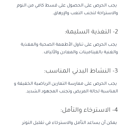
يجب الحرص على الحصول على قسط كافي من النوم
والاستراحة لتجنب التعب والإرهاق.
2- التغذية السليمة:
يجب الحرص على تناول الأطعمة الصحية والمغذية
والغنية بالفيتامينات والمعادن والألياف.
3- النشاط البدني المناسب:
يجب الحرص على ممارسة التمارين الرياضية الخفيفة و
المناسبة لحالة المريض وتجنب المجهود الشديد.
4- الاسترخاء والتأمل:
يمكن أن يساعد التأمل والاسترخاء في تقليل التوتر