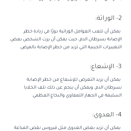
2- الوراثة:
يمكن أن تلعب العوامل الوراثية دورًا في زيادة خطر
الإصابة بسرطان الدم، حيث يمكن أن يرث الشخص بعض
التغييرات الجينية التي تزيد من خطر الإصابة بالمرض.
3- الإشعاع:
يمكن أن يزيد التعرض للإشعاع من خطر الإصابة
بسرطان الدم، ويمكن أن ينجم عن ذلك تلف الخلايا
السليمة في الجهاز اللمفاوي والنخاع العظمي.
4- العدوي:
يمكن أن تزيد بعض العدوى مثل فيروس نقص المناعة