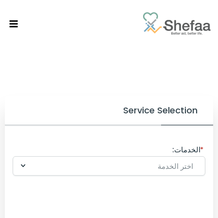
Service Selection
الخدمات: