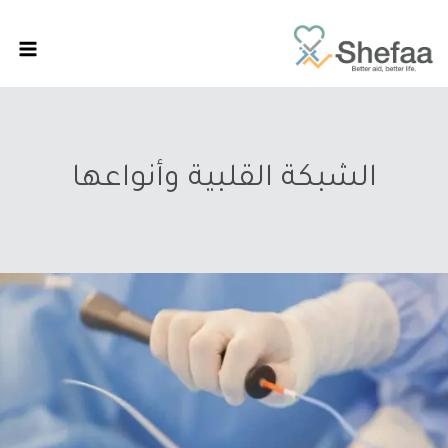
الشبكة القلبية وأنواعها