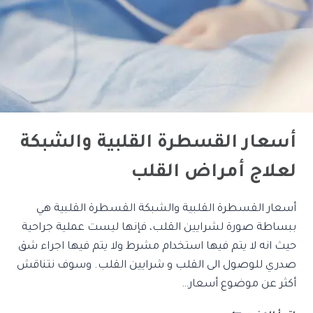
أسعار القسطرة القلبية والشبكة
لعلاج أمراض القلب
أسعار القسطرة القلبية والشبكة القسطرة القلبية هي
ببساطة صورة لشرايين القلب، فإنها ليست عملية جراحية
حيث انه لا يتم فيها استخدام مشرط ولا يتم فيها اجراء شق
صدري للوصول الى القلب و شرايين القلب. وسوف نتناقش
أكثر عن موضوع أسعار…