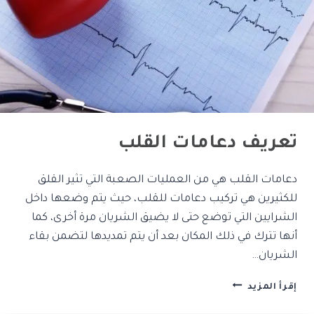
تعريف دعامات القلب
دعامات القلب هي من العمليات الصعبة التي تثير القلق
للكثيرين هي تركيب دعامات للقلب، حيث يتم وضعها داخل
الشرايين التي توضع حتى لا يضيق الشريان مرة أخرى، كما
أنها تترك في ذلك المكان بعد أن يتم تمديدها لتضمن بقاء
الشريان…
إقرأ المزيد