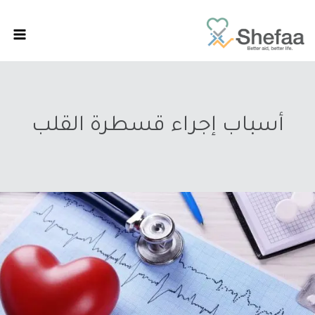
أسباب إجراء قسطرة القلب