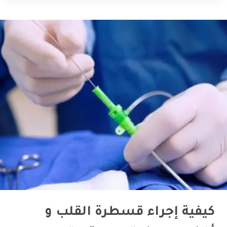
كيفية إجراء قسطرة القلب و