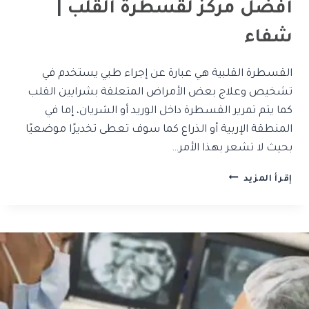
أفضل مركز لقسطرة القلب |
شفاء
القسطرة القلبية هي عبارة عن إجراء طبي يستخدم في
تشخيص وعلاج بعض الأمراض المتعلقة بشرايين القلب
كما يتم تمرير القسطرة داخل الوريد أو الشريان، إما في
المنطقة الإربية أو الذراع كما سوف تعطى تخديرًا موضعيًا
بحيث لا تشعر بهذا الأمر…
إقرأ المزيد