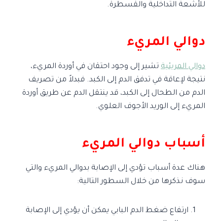
للأشعة التداخلية والقسطرة.
دوالي المريء
دوالي المريئية
تشير إلى وجود احتقان في أوردة المريء،
نتيجة لإعاقة في تدفق الدم إلى الكبد. فبدلاً من تصريف
الدم من الطحال إلى الكبد، قد ينتقل الدم عن طريق أوردة
المريء إلى الوريد الأجوف العلوي.
أسباب دوالي المريء
هناك عدة أسباب تؤدي إلى الإصابة بدوالي المريء والتي
سوف نذكرها من خلال السطور التالية:
ارتفاع ضغط الدم البابي يمكن أن يؤدي إلى الإصابة