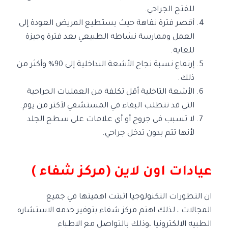
للفتح الجراحي.
أقصر فترة نقاهة حيث يستطيع المريض العودة إلى
العمل وممارسة نشاطه الطبيعي بعد فترة وجيزة
للغاية.
إرتفاع نسبة نجاح الأشعة التداخلية إلى 90% وأكثر من
ذلك.
الأشعة التاخلية أقل تكلفة من العمليات الجراحية
التي قد تتطلب البقاء في المستشفي لأكثر من يوم.
لا تسبب في جروح أو أي علامات على سطح الجلد
لأنها تتم بدون تدخل جراحي.
عيادات اون لاين (مركز شفاء )
ان التطورات التكنولوجيا اثبتت اهميتها في جميع
المجالات ، لذلك اهتم مركز شفاء بتوفير خدمه الاستشاره
الطبيه الالكترونيا ،وذلك بالتواصل مع الاطباء