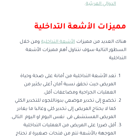
الدوالي المريئية
.
مميزات الأشعة التداخلية
هناك العديد من مميزات
الأشعة التداخلية
ومن خلال
السطور التالية سوف نتناول أهم مميزات الأشعة
التداخلية
تعد الأشعة التداخلية من أمانة على صحة وحياة
المريض حيث تحقق نسبة أمان أعلى بكثير من
العمليات الجراحية ومضاعفات أقل.
تخضع إلى تخدير موضعي بدوناللجوء للتخدير الكلي
كما لا يحتاج المريض إلى تخدير كلي وغالبا ما يغادر
المريض المستشفى فى نفس اليوم او اليوم التالى.
أقل ضررا على المريض من العمليات التداخلية
الموجهة بالأشعة تتم من فتحات صغيرة لا تحتاج