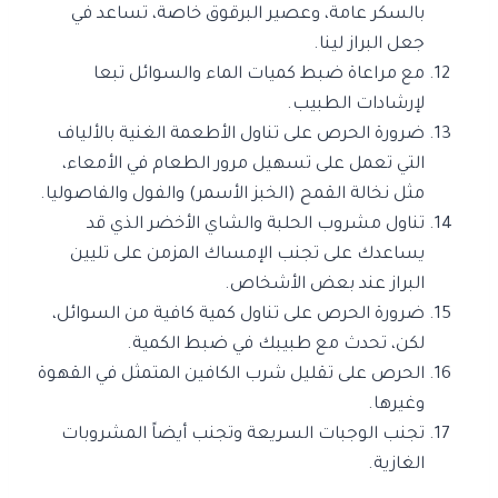
بالسكر عامة، وعصير البرقوق خاصة، تساعد في
جعل البراز لينا.
مع مراعاة ضبط كميات الماء والسوائل تبعا
لإرشادات الطبيب.
ضرورة الحرص على تناول الأطعمة الغنية بالألياف
التي تعمل على تسهيل مرور الطعام في الأمعاء،
مثل نخالة القمح (الخبز الأسمر) والفول والفاصوليا.
تناول مشروب الحلبة والشاي الأخضر الذي قد
يساعدك على تجنب الإمساك المزمن على تليين
البراز عند بعض الأشخاص.
ضرورة الحرص على تناول كمية كافية من السوائل،
لكن، تحدث مع طبيبك في ضبط الكمية.
الحرص على تقليل شرب الكافين المتمثل في القهوة
وغيرها.
تجنب الوجبات السريعة وتجنب أيضاً المشروبات
الغازية.