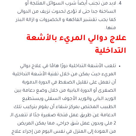
لابد من تجنب أيضاَ شرب السوائل المثلجة أو
الساخنة جدا حتى لا تؤدى لحدوث نزيف من الدوالى
كما يجب تقشير الفاكهة و الخضروات و ازالة البذر
منها.
علاج دوالي المريء بالأشعة
التداخلية
تلعب الأشعة التداخلية دورًا هامًا في علاج دوالي
المريء حيث يمكن من خلال تقنية الأشعة التداخلية
أن تعمل على تقليل الضغط في الدورة الدموية
الصغرى أو الدورة البابية من خلال وضع دعامة بين
الوريد البابي والوريد الأجوف السفلي ويستطيع
الطبيب المختص بمركز شفاء أن يقوم بتركيب تلك
الدعامة عن طريق عمل فتحة صغيرة جدًا لا تتعدى الـ
2 ملي وبدون عمل شق جراحي، مما يمكن المريض
من العودة إلى المنزل في نفس اليوم من إجراء علاج