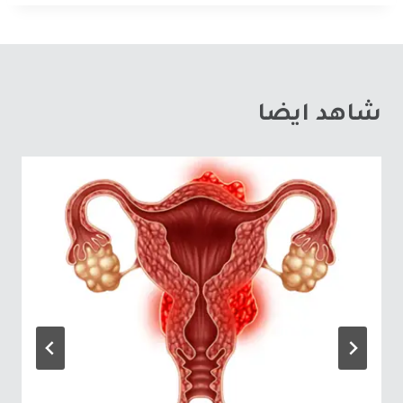
شاهد ايضا