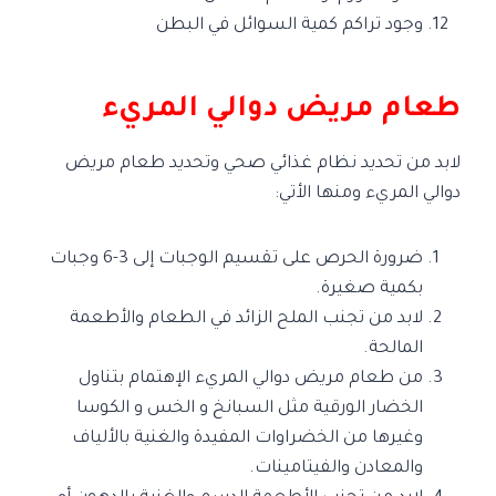
وجود تراكم كمية السوائل في البطن
طعام مريض دوالي المريء
لابد من تحديد نظام غذائي صحي وتحديد طعام مريض
دوالي المريء ومنها الأتي:
ضرورة الحرص على تقسيم الوجبات إلى 3-6 وجبات
بكمية صغيرة.
لابد من تجنب الملح الزائد في الطعام والأطعمة
المالحة.
من طعام مريض دوالي المريء الإهتمام بتناول
الخضار الورقية مثل السبانخ و الخس و الكوسا
وغيرها من الخضراوات المفيدة والغنية بالألياف
والمعادن والفيتامينات.