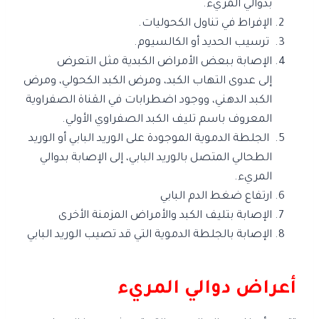
بدوالي المريء.
الإفراط في تناول الكحوليات.
ترسيب الحديد أو الكالسيوم.
الإصابة ببعض الأمراض الكبدية مثل التعرض
إلى عدوى التهاب الكبد، ومرض الكبد الكحولي، ومرض
الكبد الدهني، ووجود اضطرابات في القناة الصفراوية
المعروف باسم تليف الكبد الصفراوي الأولي.
الجلطة الدموية الموجودة على الوريد البابي أو الوريد
الطحالي المتصل بالوريد البابي، إلى الإصابة بدوالي
المريء.
ارتفاع ضغط الدم البابي
الإصابة بتليف الكبد والأمراض المزمنة الأخرى
الإصابة بالجلطة الدموية التي قد تصيب الوريد البابي
أعراض دوالي المريء