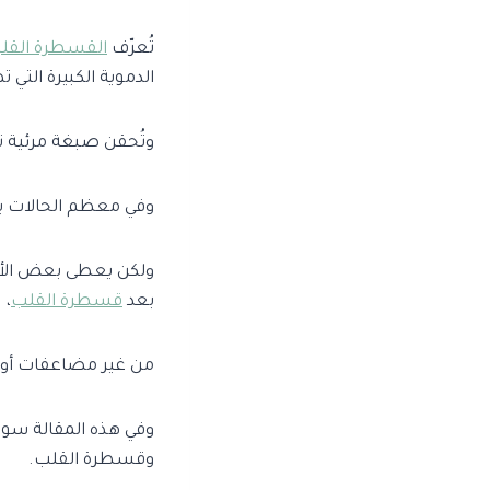
تُعرّف
القسطرة القلب
الدموية الكبيرة التي 
وتُحقن صبغة مرئية ت
وفي معظم الحالات 
ولكن يعطى بعض الأدو
بعد
قسطرة القلب
،
من غير مضاعفات أو 
وفي هذه المقالة سوف
وقسطرة القلب.