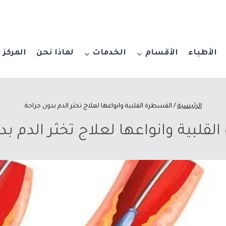
الأطباء
الأقسام
الخدمات
لماذا نحن
المركز 
الرئيسية
/
القسطرة القلبية وانواعها لعلاج تخثر الدم بدون جراحة
لقلبية وانواعها لعلاج تخثر الدم بد