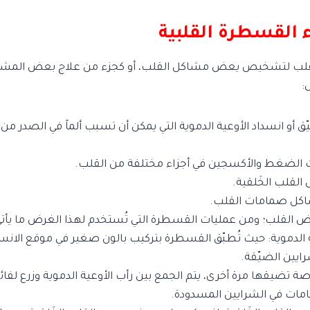
 القسطرة القلبية
لقلب لتشخيص يعض مشاكل القلب، أو كجزء من علاج بعض المشا
:
 أو انسداد الأوعية الدموية التي يمكن أن تسبب ألماً في الصدر من 
الضغط والأكسجين في أجزاء مختلفة من القلب.
قلب الخَلقية.
كل صمامات القلب.
 القلب؛ ومن عمليات القسطرة التي تُستخدم لهذا الغرض ما يأتي
ة الدموية: حيث تُطبّق القسطرة بتركيب بالون صغير في موقع الان
ايين الضيّقة.
صة تضيقها مرة أخرى، يتم الجمع بين رأب الأوعية الدموية وزرع لف
مات في الشرايين المسدودة.