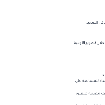
كل الصحية
خلال تصوير الأوعية
:
سداد للمساعدة على
ائف معدنية صغيرة