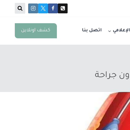
كشف اونلاين
الإعلامي
اتصل بنا
ون جراحة