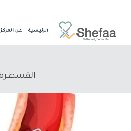
الرئيسية
عن المركز
القسطرة ا