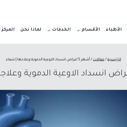
الأطباء
الأقسام
الخدمات
لماذا نحن
المركز 
الرئيسية
/
مقالات
/
أشهر 5 اعراض انسداد الاوعية الدموية وعلاجها | شفاء