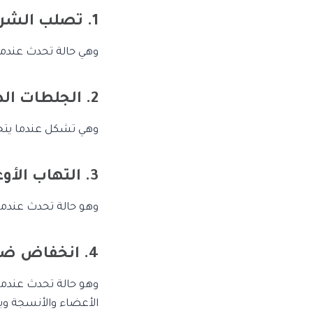
1. تصلب الشرايين:
وهي حالة تحدث عندما 
2. الجلطات الدموية:
وهي تشكل عندما يتجمع
3. التهاب الأوعية الدموية:
وهو حالة تحدث عندما ي
4. انخفاض ضغط الدم:
وهو حالة تحدث عندما
الأعضاء والأنسجة ويم