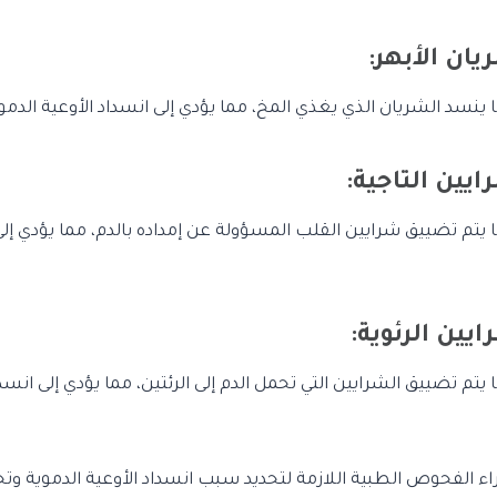
ينسد الشريان الذي يغذي المخ، مما يؤدي إلى انسداد الأوعية الدمو
يتم تضييق شرايين القلب المسؤولة عن إمداده بالدم، مما يؤدي إلى 
تم تضييق الشرايين التي تحمل الدم إلى الرئتين، مما يؤدي إلى انسدا
 الفحوص الطبية اللازمة لتحديد سبب انسداد الأوعية الدموية وتحد