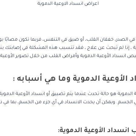
اعراض انسداد الاوعية الدموية
 في الصدر، خفقان القلب، أو ضيق في التنفس، فربما تكون مصابًا ب
ية ، إذا لم تبحث عن علاج ، فقد تتسبب هذه المشكلة في إصابتك بنو
ص انسداد الأوعية الدموية وأمراض القلب من خلال تصوير الأوعية 
 الأوعية الدموية وما هي أسبابه :
الدموية هو حالة تحدث عندما يتم تضييق أو انسداد الأوعية الدموية 
 الجسم. ويمكن أن يحدث الانسداد في أي جزء من الجسم، بما في ذل
نسداد الأوعية الدموية: