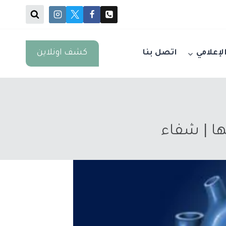
كشف اونلاين
الإعلامي
اتصل بنا