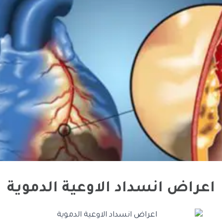
اعراض انسداد الاوعية الدموية