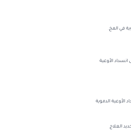
ية في المخ.
انسداد الأوعية
د الأوعية الدموية
يد العلاج