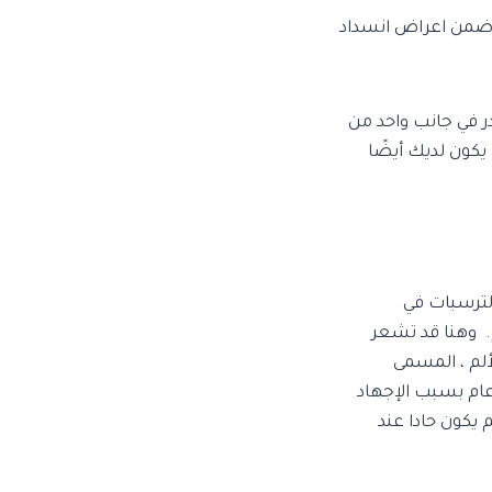
 ضمن اعراض انسداد
ر في جانب واحد من
يكون لديك أيضًا
الترسبات في
م. وهنا قد تشعر
لم ، المسمى
عام بسبب الإجهاد
 يكون حادا عند