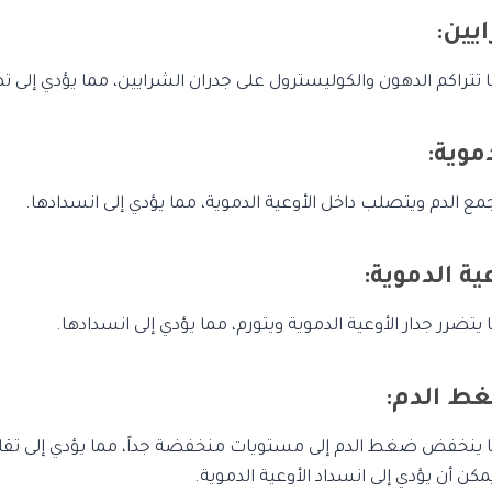
تتراكم الدهون والكوليسترول على جدران الشرايين، مما يؤدي إلى ت
 الدم ويتصلب داخل الأوعية الدموية، مما يؤدي إلى انسدادها.
تضرر جدار الأوعية الدموية ويتورم، مما يؤدي إلى انسدادها.
 ينخفض ضغط الدم إلى مستويات منخفضة جداً، مما يؤدي إلى تقليل
كن أن يؤدي إلى انسداد الأوعية الدموية.