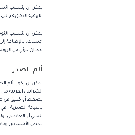
يمكن أن يتسبب انسد
الاوعية الدموية وال
يمكن أن تتسبب النوب
جسدك. بالإضافة إلى 
فقدان جزئي في الرؤية.
ألم الصدر
يمكن أن يكون ألم الص
الشرايين القريبة من 
بضغط أو ضيق في صدر
بالذبحة الصدرية ، في
البدني أو العاطفي. و
بعض الأشخاص وخاصة ال