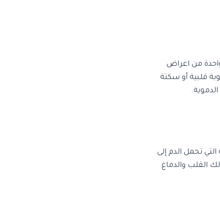
واحدة من اعراض
بة قلبية أو سكتة
الدموية.
التي تحمل الدم إلى
ك القلب والدماغ