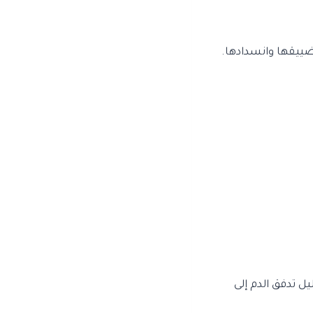
ضييقها وانسدادها.
 تدفق الدم إلى