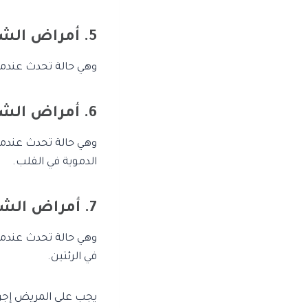
5. أمراض الشريان الأبهر:
وهي حالة تحدث عندما 
6. أمراض الشرايين التاجية:
وهي حالة تحدث عندما 
الدموية في القلب.
7. أمراض الشرايين الرئوية:
وهي حالة تحدث عندما ي
في الرئتين.
يجب على المريض إجراء