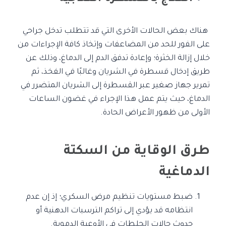
هناك بعض الحالات الأخرى التي قد تتطلب تدخل جراحي
على الفور للحد من المضاعفات وإتخاذ كافة الإجراءات من
خلال إزالة الخثرة؛ وإعادة تدفق الدم إلى الدماغ، وذلك عن
طريق إدخال قسطرة في الشريان وغالبًا في الفخذ، ثم
تمرير جهاز صغير عبر القسطرة إلى الشريان المتضرر في
الدماغ، حيث يتم عمل هذا الإجراء في غضون الساعات
الأولى من ظهور الأعراض الحادة.
طرق الوقاية من السكتة
الدماغية
ضبط مستويات تنظيم مرض السكري؛ إذ إن عدم
انتظامه قد يؤدي إلى تراكم الترسبات الدهنية أو
حدوث حالات الجلطات في الأوعية الدموية.