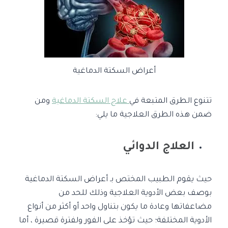
أعراض السكتة الدماغية
تتنوع الطرق المتبعة في
علاج السكتة الدماغية
ومن
ضمن هذه الطرق العلاجية ما يلي:
العلاج الدوائي
حيث يقوم الطبيب المختص بـ أعراض السكتة الدماغية
بوصف بعض الأدوية العلاجية وذلك للحد من
مضاعفاتها وعادة ما يكون بتناول واحد أو أكثر من أنواع
الأدوية المختلفة؛ حيث تؤخذ على الفور ولفترة قصيرة ، أما