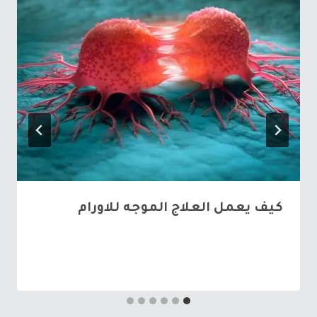
كيف يعمل العلاج الموجه للاورام