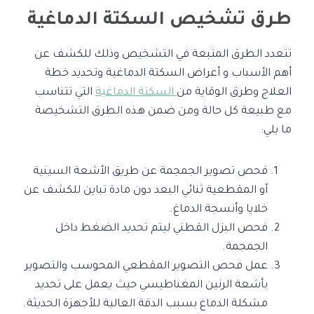
طرق تشخيص السكتة الدماغية
تتعدد الطرق المتبعة في التشخيص وذلك للكشف عن
أهم الأسباب و أعراض السكتة الدماغية وتحديد خطة
العلاج وطرق الوقاية من
السكتة الدماغية
التي تتناسب
مع طبيعة كل حالة ومن ضمن هذه الطرق التشخيصة
ما يلي:
فحص تصوير الجمجمة عن طريق الأشعة السينية
أو المقطعية ثنائي البعد دون مادة تباين للكشف عن
خلايا وأنسجة الدماغ.
فحص البزل القطني ليتم تحديد الضغط داخل
الجمجمة.
عمل فحص التصوير المقطعي المحوسب والتصوير
بأشعة الرنين المغناطيسي حيث يعمل على تحديد
مشكلة الدماغ بسبب الدقة العالية للأجهزة الحديثة.