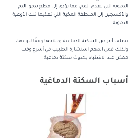
الدموية التي تغذي المخ، مما يؤدي إلى قطع تدفق الدم
والأكسجين إلى المنطقة المخية التي تغذيها تلك الأوعية
الدموية.
تختلف أعراض السكتة الدماغية وعلاجها وفقًا لنوعها،
ولذلك فمن المهم استشارة الطبيب في أسرع وقت
ممكن عند الاشتباه بحدوث سكتة دماغية.
أسباب السكتة الدماغية