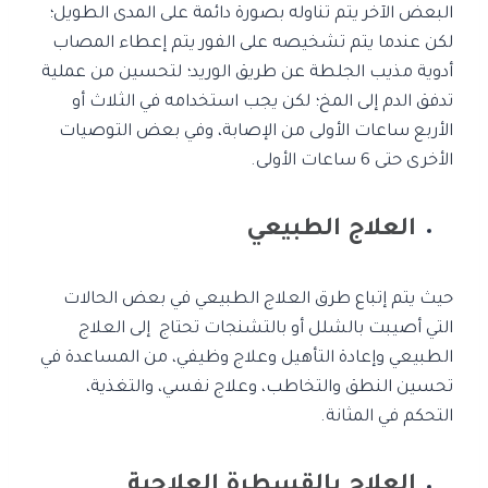
البعض الآخر يتم تناوله بصورة دائمة على المدى الطويل؛
لكن عندما يتم تشخيصه على الفور يتم إعطاء المصاب
أدوية مذيب الجلطة عن طريق الوريد؛ لتحسين من عملية
تدفق الدم إلى المخ؛ لكن يجب استخدامه في الثلاث أو
الأربع ساعات الأولى من الإصابة، وفي بعض التوصيات
الأخرى حتى 6 ساعات الأولى.
العلاج الطبيعي
حيث يتم إتباع طرق العلاج الطبيعي في بعض الحالات
التي أصيبت بالشلل أو بالتشنجات تحتاج إلى العلاج
الطبيعي وإعادة التأهيل وعلاج وظيفي، من المساعدة في
تحسين النطق والتخاطب، وعلاج نفسي، والتغذية،
التحكم في المثانة.
العلاج بالقسطرة العلاجية