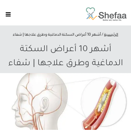
الرئيسية
/
أشهر 10 أعراض السكتة الدماغية وطرق علاجها | شفاء
أشهر 10 أعراض السكتة
الدماغية وطرق علاجها | شفاء