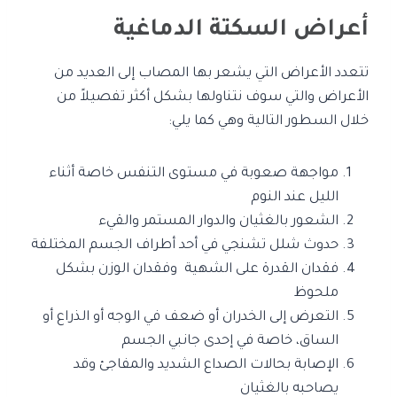
أعراض السكتة الدماغية
تتعدد الأعراض التي يشعر بها المصاب إلى العديد من
الأعراض والتي سوف نتناولها بشكل أكثر تفصيلاً من
خلال السطور التالية وهي كما يلي:
مواجهة صعوبة في مستوى التنفس خاصة أثناء
الليل عند النوم
الشعور بالغثيان والدوار المستمر والقيء
حدوث شلل تشنجي في أحد أطراف الجسم المختلفة
فقدان القدرة على الشهية وفقدان الوزن بشكل
ملحوظ
التعرض إلى الخدران أو ضعف في الوجه أو الذراع أو
الساق، خاصة في إحدى جانبي الجسم
الإصابة بحالات الصداع الشديد والمفاجئ وقد
يصاحبه بالغثيان