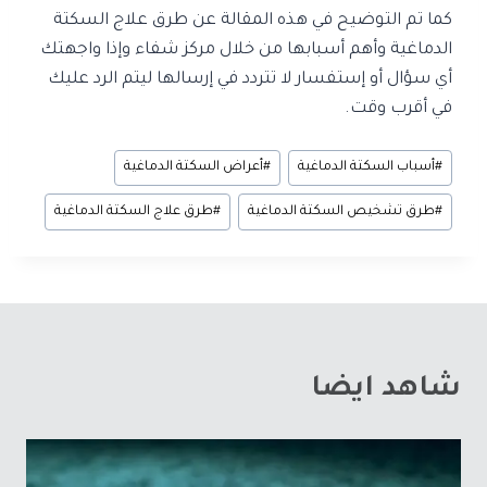
كما تم التوضيح في هذه المقالة عن طرق علاج السكتة
الدماغية
وأهم أسبابها من خلال مركز شفاء وإذا واجهتك
أي سؤال أو إستفسار لا تتردد في إرسالها ليتم الرد عليك
في أقرب وقت.
#
أسباب السكتة الدماغية
#
أعراض السكتة الدماغية
#
طرق تشخيص السكتة الدماغية
#
طرق علاج السكتة الدماغية
شاهد ايضا