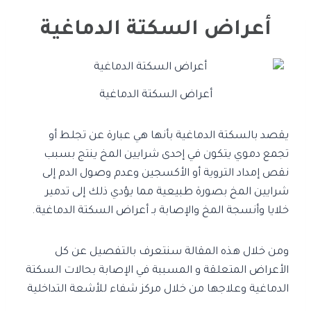
أعراض السكتة الدماغية
أعراض السكتة الدماغية
يقصد بالسكتة الدماغية بأنها هي عبارة عن تجلط أو
تجمع دموي يتكون في إحدى شرايين المخ ينتج بسبب
نقص إمداد التروية أو الأكسجين وعدم وصول الدم إلى
شرايين المخ بصورة طبيعية مما يؤدي ذلك إلى تدمير
خلايا وأنسجة المخ والإصابة بـ أعراض السكتة الدماغية.
ومن خلال هذه المقالة سنتعرف بالتفصيل عن كل
الأعراض المتعلقة و المسببة في الإصابة بحالات السكتة
الدماغية وعلاجها من خلال مركز شفاء
للأشعة التداخلية