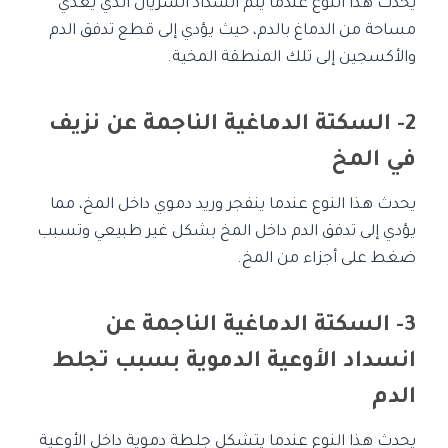
يحدث هذا النوع عندما يتم انسداد الشريان الذي يغذي
مساحة من الدماغ بالدم، حيث يؤدي إلى قطع تدفق الدم
والأكسجين إلى تلك المنطقة المخية.
2- السكتة الدماغية الناجمة عن نزيف
في المخ
يحدث هذا النوع عندما ينفجر وريد دموي داخل المخ، مما
يؤدي إلى تدفق الدم داخل المخ بشكل غير طبيعي وتسبب
ضغط على أجزاء من المخ.
3- السكتة الدماغية الناجمة عن
انسداد الأوعية الدموية بسبب تجلط
الدم
يحدث هذا النوع عندما يتشكل جلطة دموية داخل الأوعية