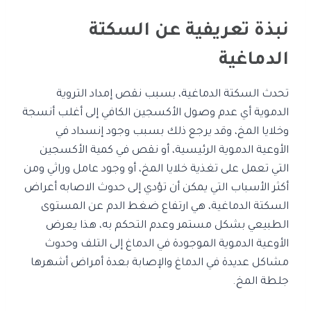
نبذة تعريفية عن السكتة
الدماغية
تحدث السكتة الدماغية، بسبب نقص إمداد التروية
الدموية أي عدم وصول الأكسجين الكافي إلى أغلب أنسجة
وخلايا المخ، وقد يرجع ذلك بسبب وجود إنسداد في
الأوعية الدموية الرئيسية، أو نقص في كمية الأكسجين
التي تعمل على تغذية خلايا المخ، أو وجود عامل وراثي ومن
أكثر الأسباب التي يمكن أن تؤدي إلى حدوث الاصابه أعراض
السكتة الدماغية، هي ارتفاع ضغط الدم عن المستوى
الطبيعي بشكل مستمر وعدم التحكم به، هذا يعرض
الأوعية الدموية الموجودة في الدماغ إلى التلف وحدوث
مشاكل عديدة في الدماغ والإصابة بعدة أمراض أشهرها
جلطة المخ.