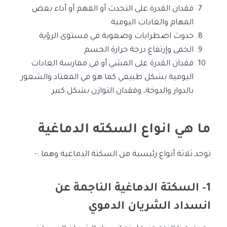
فقدان القدرة على التحدث أو الفهم أو أداء بعض
المهام والعادات اليومية.
حدوث اضطرابات وصعوبة في مستوى الرؤية
الحمى وإرتفاع درجة حرارة الجسم
فقدان القدرة على المشي أو في ممارسة العادات
اليومية بشكل طبيعي كما هو في المعتاد والشعور
بالدوار والدوخة، وفقدان التوازن بشكل كبير.
ما هي انواع السكته الدماغية
توجد ثلاثة أنواع رئيسية من السكتة الدماغية وهما :-
1- السكتة الدماغية الناجمة عن
انسداد الشريان الدموي