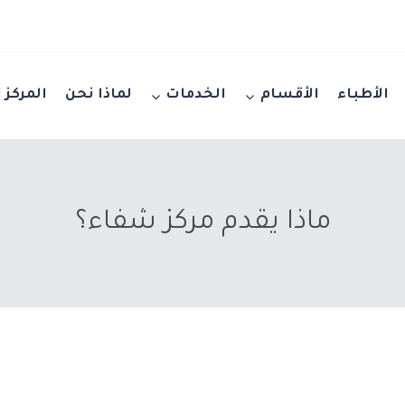
الأطباء
الأقسام
الخدمات
لماذا نحن
المركز 
ماذا يقدم مركز شفاء؟