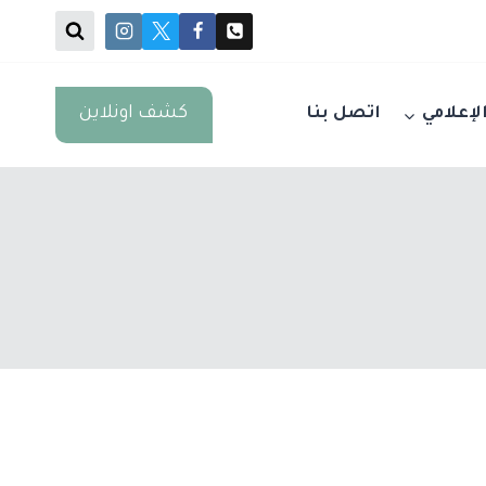
كشف اونلاين
الإعلامي
اتصل بنا