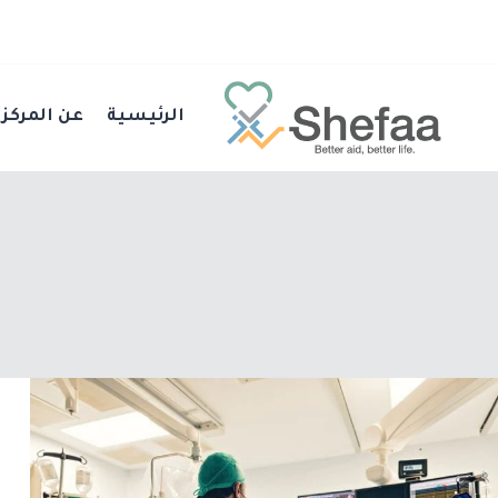
الرئيسية
عن المركز