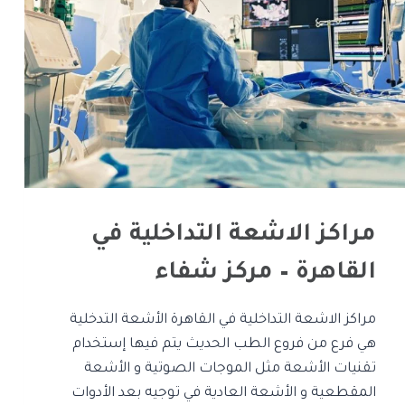
مراكز الاشعة التداخلية في
القاهرة – مركز شفاء
مراكز الاشعة التداخلية في القاهرة الأشعة التدخلية
هي فرع من فروع الطب الحديث يتم فيها إستخدام
تقنيات الأشعة مثل الموجات الصوتية و الأشعة
المقطعية و الأشعة العادية في توجيه بعد الأدوات