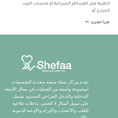
الطبية مثل القساطر الشريانية أو مجسات التردد
الحراري أو…
إقرأ المزيد
تقدم مراكز شفاء منصة متعددة التخصصات
لمجموعة واسعة من العمليات في مجال الأشعة
التدخلية والتدخل الجراحي المحدود تشمل،
على سبيل المثال لا الحصر، تدخلات علاجية
للقلب والأعصاب والأورام والأوعية الدموية
والألم.