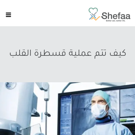
كيف تتم عملية قسطرة القلب