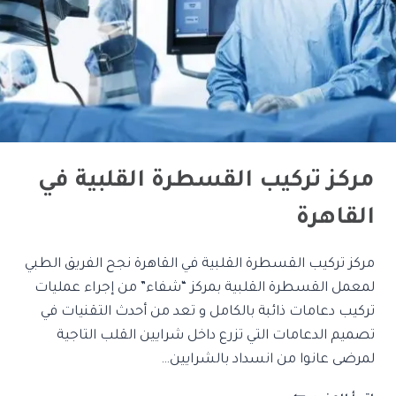
مركز تركيب القسطرة القلبية في
القاهرة
مركز تركيب القسطرة القلبية في القاهرة نجح الفريق الطبي
لمعمل القسطرة القلبية بمركز “شفاء” من إجراء عمليات
تركيب دعامات ذائبة بالكامل و تعد من أحدث التقنيات في
تصميم الدعامات التي تزرع داخل شرايين القلب التاجية
لمرضى عانوا من انسداد بالشرايين…