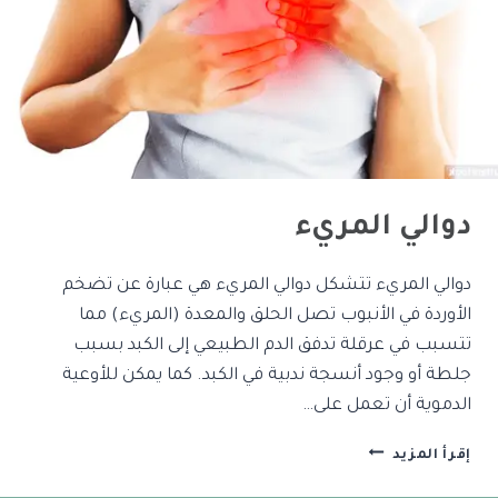
دوالي المريء
دوالي المريء تتشكل دوالي المريء هي عبارة عن تضخم
الأوردة في الأنبوب تصل الحلق والمعدة (المريء) مما
تتسبب في عرقلة تدفق الدم الطبيعي إلى الكبد بسبب
جلطة أو وجود أنسجة ندبية في الكبد. كما يمكن للأوعية
الدموية أن تعمل على…
إقرأ المزيد