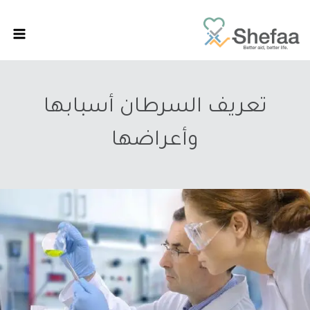
تعريف السرطان أسبابها
وأعراضها