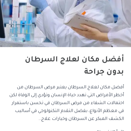
أفضل مكان لعلاج السرطان
بدون جراحة
أفضل مكان لعلاج السرطان يعتبر مرض السرطان من
أخطر الأمراض التي تهدد حياة الإنسان وتؤدي إلى الوفاة لكن
احتمالات الشفاء من مرض السرطان في تحسن باستمرار
في معظم الأنواع، بفضل التقدم التكنولوجي في أساليب
الكشف المبكر عن السرطان وخيارات علاج…