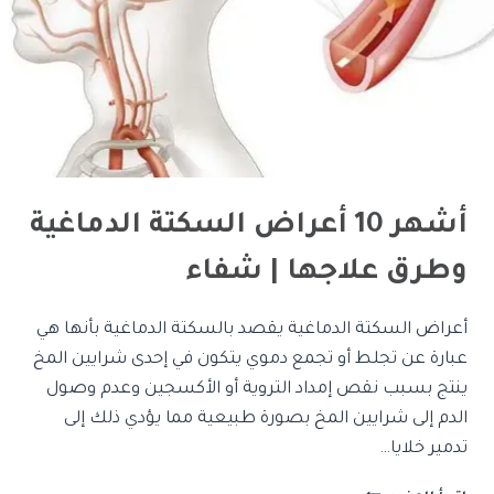
أشهر 10 أعراض السكتة الدماغية
وطرق علاجها | شفاء
أعراض السكتة الدماغية يقصد بالسكتة الدماغية بأنها هي
عبارة عن تجلط أو تجمع دموي يتكون في إحدى شرايين المخ
ينتج بسبب نقص إمداد التروية أو الأكسجين وعدم وصول
الدم إلى شرايين المخ بصورة طبيعية مما يؤدي ذلك إلى
تدمير خلايا…