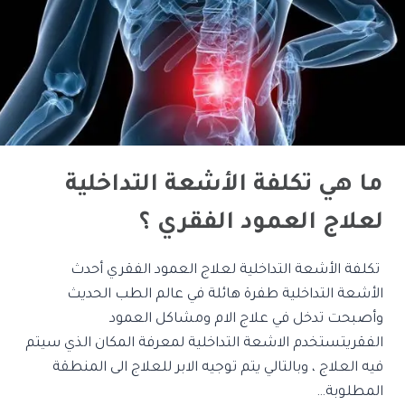
ما هي تكلفة الأشعة التداخلية
لعلاج العمود الفقري ؟
تكلفة الأشعة التداخلية لعلاج العمود الفقري أحدث
الأشعة التداخلية طفرة هائلة في عالم الطب الحديث
وأصبحت تدخل في علاج الام ومشاكل العمود
الفقريتستخدم الاشعة التداخلية لمعرفة المكان الذي سيتم
فيه العلاج ، وبالتالي يتم توجيه الابر للعلاج الى المنطقة
المطلوبة…