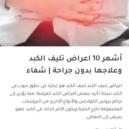
أشهر 10 اعراض تليف الكبد
وعلاجها بدون جراحة | شفاء
اعراض تليف الكبد تليف الكبد هو عبارة عن تطور ندوب في
الكبد نتيجة تأثره ببعض أمراض الكبد المزمنة، مما يؤدي إلى
تراكم بروتين الكولاجين والأنواع الأخرى من البروتينات
المصفوفة خارج الخلية ويكون الأمر كذلك في الكبد؛ فهو
يسعى إلى التعافي…