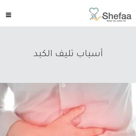
أسباب تليف الكبد