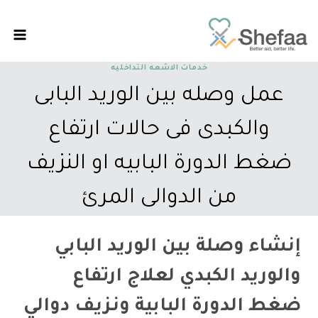
خدمات الاشعه التداخليه
عمل وصله بين الوريد البابى
والكبدى فى حالات ارتفاع
ضغط الدورة البابيه او النزيف
من الدوالى المرئ
إنشاء وصلة بين الوريد البابي
والوريد الكبدي لعلاج ارتفاع
ضغط الدورة البابية ونزيف دوالي