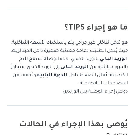
ما هو إجراء TIPS؟
هو تدخل تداخلي غير جراحي يتم باستخدام الأشعة التداخلية،
حيث يُدخل الطبيب دعامة معدنية صغيرة داخل الكبد لربط
الوريد البابي
بالوريد الكبدي. هذه الوصلة تسمح للدم
بالمرور مباشرة من
الوريد البابي
إلى الوريد الكبدي، متجاوزًا
الكبد، مما يُقلل الضغط داخل
الدورة البابية
ويُخفف من
المضاعفات الناتجة عنه.
دواعي إجراء الوصلة بين الوريدين
يُوصى بهذا الإجراء في الحالات