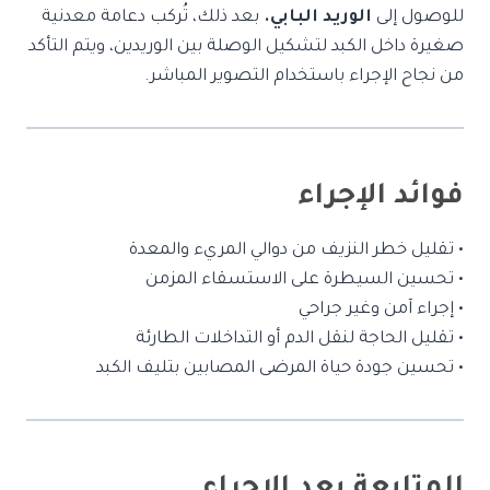
للوصول إلى
الوريد البابي.
بعد ذلك، تُركب دعامة معدنية
صغيرة داخل الكبد لتشكيل الوصلة بين الوريدين، ويتم التأكد
من نجاح الإجراء باستخدام التصوير المباشر.
فوائد الإجراء
• تقليل خطر النزيف من دوالي المريء والمعدة
• تحسين السيطرة على الاستسقاء المزمن
• إجراء آمن وغير جراحي
• تقليل الحاجة لنقل الدم أو التداخلات الطارئة
• تحسين جودة حياة المرضى المصابين بتليف الكبد
المتابعة بعد الإجراء