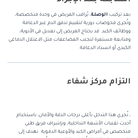
بعد تركيب
الوصلة
، يُراقب المريض في وحدة متخصصة،
وتُجرى فحوصات دورية لتقييم تدفق الدم عبر الدعامة
ووظائف الكبد. قد يحتاج المريض إلى تعديل في الأدوية،
ومتابعة مستمرة لتجنب المضاعفات مثل الاعتلال الدماغي
الكبدي أو انسداد الدعامة.
التزام مركز شفاء
، نُجري هذا التدخل بأعلى درجات الدقة والأمان، باستخدام
أحدث تقنيات الأشعة التداخلية، وبإشراف فريق طبي
متخصص في أمراض الكبد والأوعية الدموية. نهدف إلى