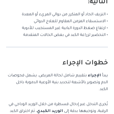
التالية:
• النزيف الحاد أو المتكرر من دوالي المريء أو المعدة
• الاستسقاء المزمن المقاوم للعلاج الدوائي
• ارتفاع ضغط الدورة البابية غير المستجيب للأدوية
• التحضير لزراعة الكبد في بعض الحالات المتقدمة
خطوات الإجراء
يبدأ
الإجراء
بتقييم شامل لحالة المريض، يشمل فحوصات
الدم وتصوير بالأشعة لتحديد بنية الأوعية الدموية داخل
الكبد.
يُجرى التدخل عبر إدخال قسطرة من خلال الوريد الوداجي في
الرقبة، وتوجيهها بدقة إلى
الوريد الكبدي
، ثم اختراق الكبد