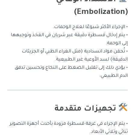
الانسداد الوعائي
(Embolization)
• الإجراء الأكثر شيوعًا لعلاج الوحمات.
• يتم إدخال قسطرة دقيقة عبر شريان في الفخذ وتوجيهها
إلى الوحمة.
• تُحقن مواد انسدادية (مثل الغراء الطبي أو الجزيئات
الدقيقة) لسد الأوعية غير الطبيعية.
• يؤدي ذلك إلى تقليل الضغط على النخاع وتحسين تدفق
الدم الطبيعي.
تجهيزات متقدمة
• يتم الإجراء في غرفة قسطرة مزودة بأحدث أجهزة التصوير
ثنائي وثلاثي الأبعاد.