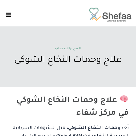
المخ والاعصاب
علاج وحمات النخاع الشوكى
علاج وحمات النخاع الشوكي
في مركز شفاء
تُعد
وحمات النخاع الشوكي،
مثل التشوهات الشريانية