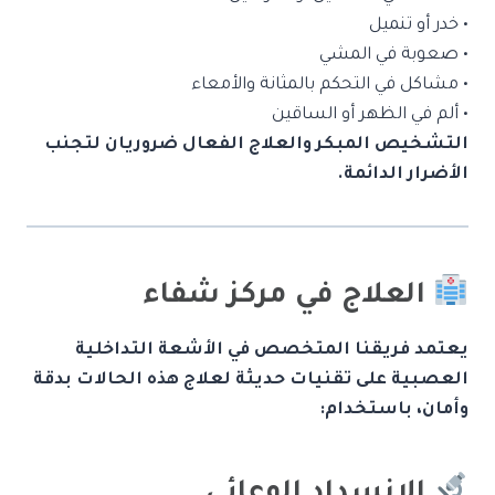
• خدر أو تنميل
• صعوبة في المشي
• مشاكل في التحكم بالمثانة والأمعاء
• ألم في الظهر أو الساقين
التشخيص المبكر والعلاج الفعال ضروريان لتجنب
الأضرار الدائمة.
العلاج في مركز شفاء
يعتمد فريقنا المتخصص في الأشعة التداخلية
العصبية على تقنيات حديثة لعلاج هذه الحالات بدقة
وأمان، باستخدام: