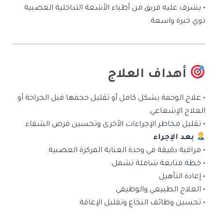
• يشرف عليه فريق من أطباء الأشعة التداخلية العصبية
ذوي خبرة واسعة.
أهداف العلاج
• علاج الوحمة بشكل كامل أو تقليل حجمها قبل الجراحة أو
العلاج الإشعاعي.
• تقليل مخاطر الإجراءات الأخرى وتحسين فرص الشفاء.
بعد الإجراء
• مراقبة دقيقة في وحدة العناية المركزة العصبية.
• خطة متابعة شاملة تشمل:
• إعادة التأهيل
• العلاج الطبيعي والوظيفي
• تحسين وظائف النخاع وتقليل الإعاقة