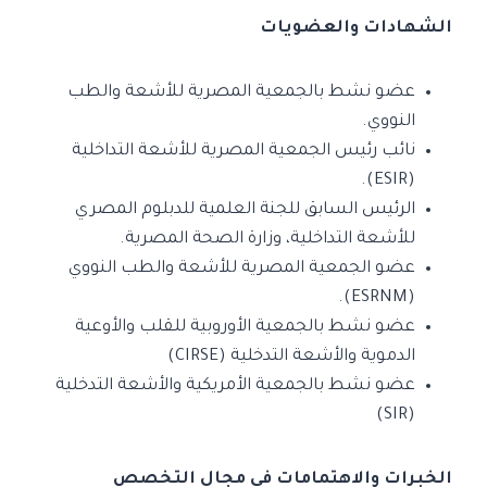
الشهادات والعضويات
عضو نشط بالجمعية المصرية للأشعة والطب
النووي.
نائب رئيس الجمعية المصرية للأشعة التداخلية
(ESIR).
الرئيس السابق للجنة العلمية للدبلوم المصري
للأشعة التداخلية، وزارة الصحة المصرية.
عضو الجمعية المصرية للأشعة والطب النووي
(ESRNM).
عضو نشط بالجمعية الأوروبية للقلب والأوعية
الدموية والأشعة التدخلية (CIRSE)
عضو نشط بالجمعية الأمريكية والأشعة التدخلية
(SIR)
الخبرات والاهتمامات في مجال التخصص