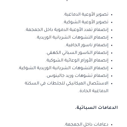
تصوير الأوعية الدماغية.
تصوير الأوعية الشوكية.
إنصمام تمدد الأوعية الدموية داخل الجمجمة.
إنصمام التشوهات الشريانية الوريدية.
إنصمام ناسور الجافية.
إنصمام الناسور السباتي الكهفي.
إنصمام الأورام الوعائية الشوكية.
إنصمام التشوهات الشريانية الوريدية الشوكية.
إنصمام تشوهات وريد جالينوس.
الاستئصال الميكانيكي للجلطات في السكتة
الدماغية الحادة.
الدعامات السباتية.
دعامات داخل الجمجمة.