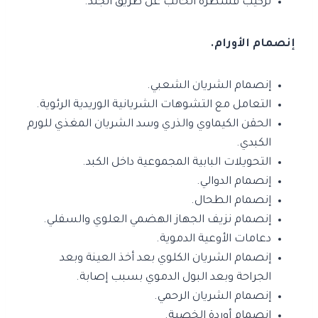
تركيب قسطرة الحالب عن طريق الجلد.
إنصمام الأورام.
إنصمام الشريان الشعبي.
التعامل مع التشوهات الشريانية الوريدية الرئوية.
الحقن الكيماوي والذري وسد الشريان المغذي للورم
الكبدي.
التحويلات البابية المجموعية داخل الكبد.
إنصمام الدوالي.
إنصمام الطحال.
إنصمام نزيف الجهاز الهضمي العلوي والسفلي.
دعامات الأوعية الدموية.
إنصمام الشريان الكلوي بعد أخذ العينة وبعد
الجراحة وبعد البول الدموي بسبب إصابة.
إنصمام الشريان الرحمي.
إنصمام أوردة الخصية.