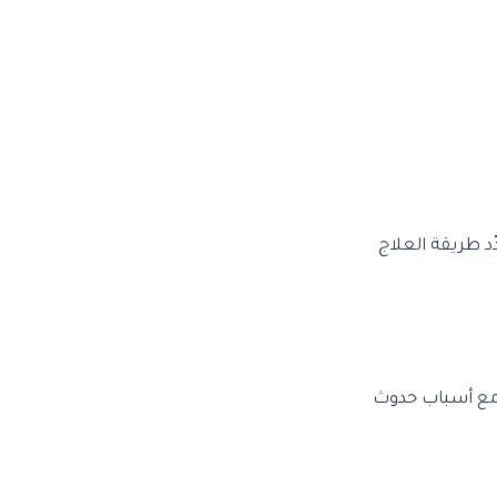
د طريقة العلاج
ل مع أسباب حدوث