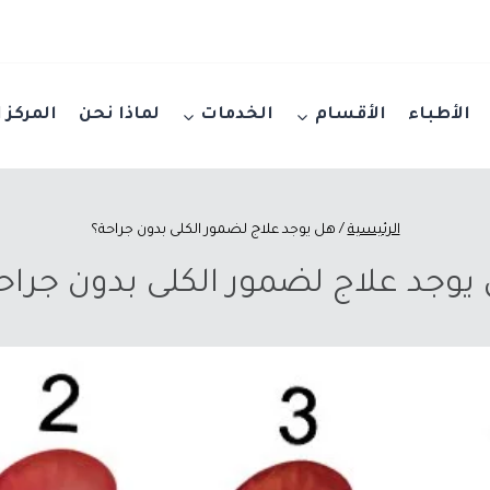
الأطباء
الأقسام
الخدمات
لماذا نحن
المركز 
الرئيسية
/
هل يوجد علاج لضمور الكلى بدون جراحة؟
يوجد علاج لضمور الكلى بدون جراح