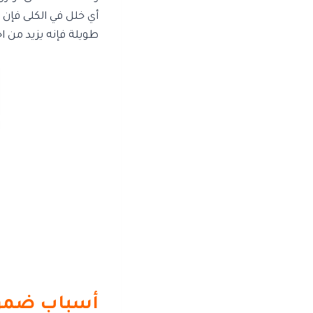
أي خلل في الكلى فإن 
طويلة فإنه يزيد من اح
أسباب ضمور