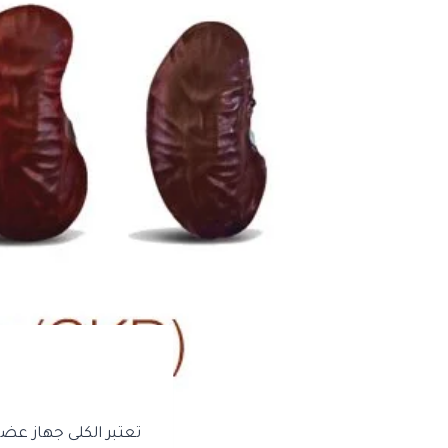
تعتبر الكلى جهاز عض