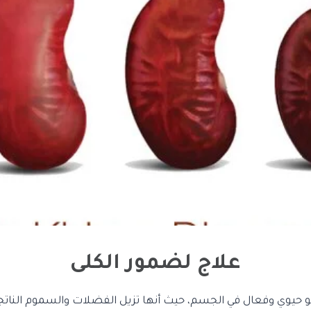
علاج لضمور الكلى
و حيوي وفعال في الجسم، حيث أنها تزيل الفضلات والسموم النات