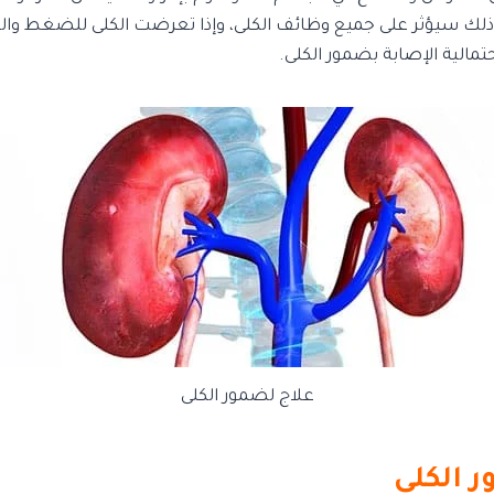
ذلك سيؤثر على جميع وظائف الكلى، وإذا تعرضت الكلى للضغط والتو
تمالية الإصابة بضمور الكلى.
علاج لضمور الكلى
 الكلى