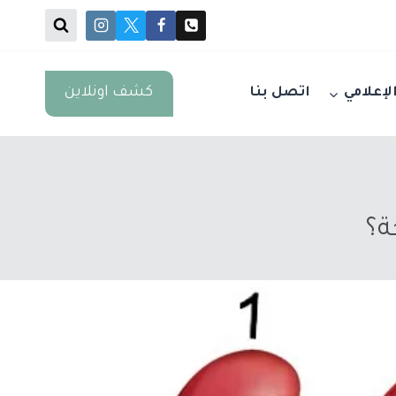
كشف اونلاين
الإعلامي
اتصل بنا
ة؟