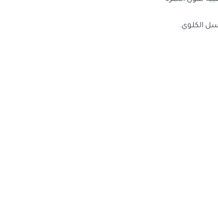
لسل الكلوي.