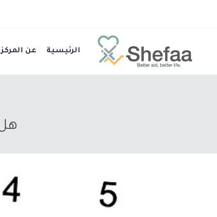
الرئيسية
عن المركز
هل 