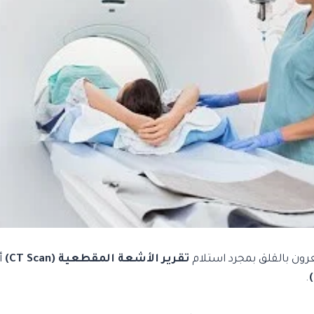
ون بالقلق بمجرد استلام
تقرير الأشعة المقطعية (CT Scan)
أ
.