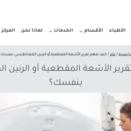
الأطباء
الأقسام
الخدمات
لماذا نحن
المركز 
لرئيسية
/
عام
/
كيف تفهم تقرير الأشعة المقطعية أو الرنين المغناطيسي بنفسك؟
رير الأشعة المقطعية أو الرنين 
بنفسك؟