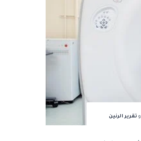
و
تقرير الرنين