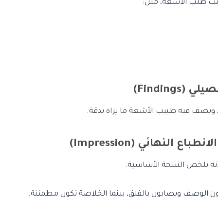
ب طلب الأشعة، مثل:
، ويصف فيه طبيب الأشعة ما يراه بدقة.
لأنه يلخص النتيجة الأساسية.
ون الوصف ويصابون بالقلق، بينما الخلاصة تكون مطمئنة.