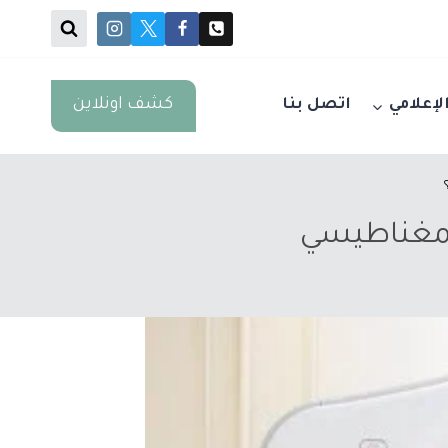
كشف اونلاين
الإعلامي
اتصل بنا
المغناطيسي