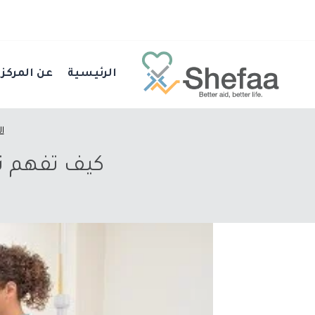
الرئيسية
عن المركز
ا
كيف تفهم تق