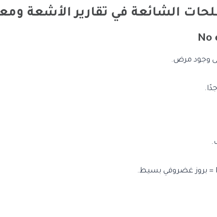
ات الشائعة في تقارير الأشعة ومعن
لى وجود مرض.
ًا.
.