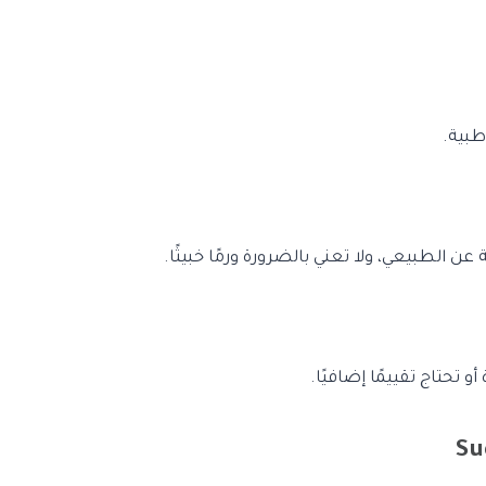
طبية.
ن الطبيعي، ولا تعني بالضرورة ورمًا خبيثًا.
و تحتاج تقييمًا إضافيًا.