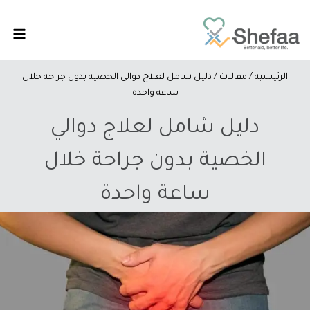
الرئيسية
/
مقالات
/
دليل شامل لعلاج دوالي الخصية بدون جراحة خلال
ساعة واحدة
دليل شامل لعلاج دوالي
الخصية بدون جراحة خلال
ساعة واحدة