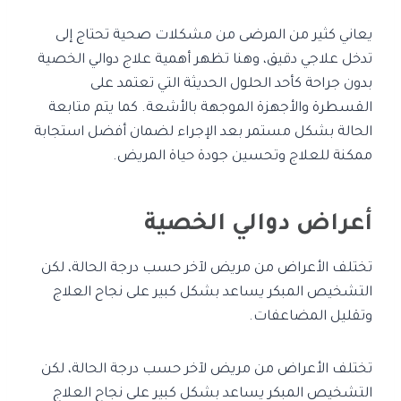
يعاني كثير من المرضى من مشكلات صحية تحتاج إلى
تدخل علاجي دقيق، وهنا تظهر أهمية علاج دوالي الخصية
بدون جراحة كأحد الحلول الحديثة التي تعتمد على
القسطرة والأجهزة الموجهة بالأشعة. كما يتم متابعة
الحالة بشكل مستمر بعد الإجراء لضمان أفضل استجابة
ممكنة للعلاج وتحسين جودة حياة المريض.
أعراض دوالي الخصية
تختلف الأعراض من مريض لآخر حسب درجة الحالة، لكن
التشخيص المبكر يساعد بشكل كبير على نجاح العلاج
وتقليل المضاعفات.
تختلف الأعراض من مريض لآخر حسب درجة الحالة، لكن
التشخيص المبكر يساعد بشكل كبير على نجاح العلاج