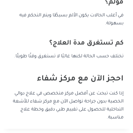
مؤلم؟
في أغلب الحالات يكون الألم بسيطًا ويتم التحكم فيه
بسهولة.
كم تستغرق مدة العلاج؟
تختلف حسب الحالة لكنها غالبًا لا تستغرق وقتًا طويلًا.
احجز الآن مع مركز شفاء
إذا كنت تبحث عن أفضل مركز متخصص في علاج دوالي
الخصية بدون جراحة تواصل الآن مع مركز شفاء للأشعة
التداخلية للحصول على تقييم طبي دقيق وخطة علاج
مناسبة.