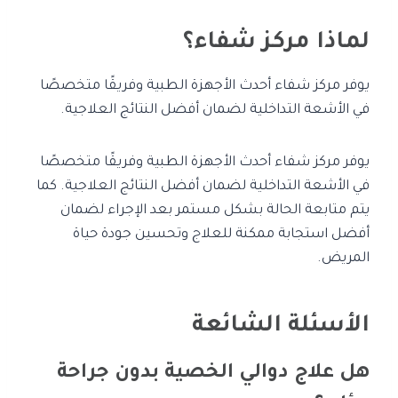
لماذا مركز شفاء؟
يوفر مركز شفاء أحدث الأجهزة الطبية وفريقًا متخصصًا
في الأشعة التداخلية لضمان أفضل النتائج العلاجية.
يوفر مركز شفاء أحدث الأجهزة الطبية وفريقًا متخصصًا
في الأشعة التداخلية لضمان أفضل النتائج العلاجية. كما
يتم متابعة الحالة بشكل مستمر بعد الإجراء لضمان
أفضل استجابة ممكنة للعلاج وتحسين جودة حياة
المريض.
الأسئلة الشائعة
هل علاج دوالي الخصية بدون جراحة