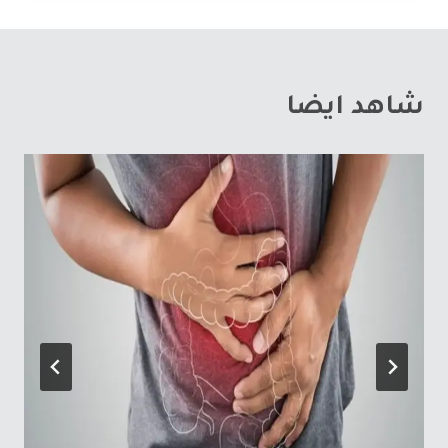
شاهد ايضا