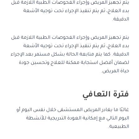
يتم تجهيز المريض وإجراء الفحوصات الطبية اللازمة قبل
بدء العلاج، ثم يتم تنفيذ الإجراء تحت توجيه الأشعة
الدقيقة.
يتم تجهيز المريض وإجراء الفحوصات الطبية اللازمة قبل
بدء العلاج، ثم يتم تنفيذ الإجراء تحت توجيه الأشعة
الدقيقة. كما يتم متابعة الحالة بشكل مستمر بعد الإجراء
لضمان أفضل استجابة ممكنة للعلاج وتحسين جودة
حياة المريض.
فترة التعافي
غالبًا ما يغادر المريض المستشفى خلال نفس اليوم أو
اليوم التالي مع إمكانية العودة التدريجية للأنشطة
الطبيعية.