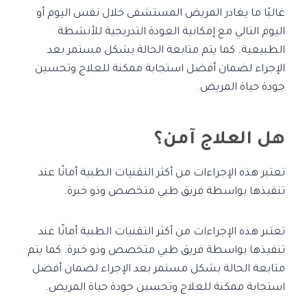
غالبًا ما يغادر المريض المستشفى خلال نفس اليوم أو
اليوم التالي مع إمكانية العودة التدريجية للأنشطة
الطبيعية. كما يتم متابعة الحالة بشكل مستمر بعد
الإجراء لضمان أفضل استجابة ممكنة للعلاج وتحسين
جودة حياة المريض.
هل العلاج آمن؟
تعتبر هذه الإجراءات من أكثر التقنيات الطبية أمانًا عند
تنفيذها بواسطة فريق طبي متخصص وذو خبرة.
تعتبر هذه الإجراءات من أكثر التقنيات الطبية أمانًا عند
تنفيذها بواسطة فريق طبي متخصص وذو خبرة. كما يتم
متابعة الحالة بشكل مستمر بعد الإجراء لضمان أفضل
استجابة ممكنة للعلاج وتحسين جودة حياة المريض.