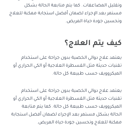
وتقليل المضاعفات. كما يتم متابعة الحالة بشكل
مستمر بعد الإجراء لضمان أفضل استجابة ممكنة للعلاج
وتحسين جودة حياة المريض.
كيف يتم العلاج؟
يعتمد علاج دوالي الخصية بدون جراحة على استخدام
تقنيات حديثة مثل القسطرة العلاجية أو الكي الحراري أو
الميكروويف حسب طبيعة كل حالة.
يعتمد علاج دوالي الخصية بدون جراحة على استخدام
تقنيات حديثة مثل القسطرة العلاجية أو الكي الحراري أو
الميكروويف حسب طبيعة كل حالة. كما يتم متابعة
الحالة بشكل مستمر بعد الإجراء لضمان أفضل استجابة
ممكنة للعلاج وتحسين جودة حياة المريض.