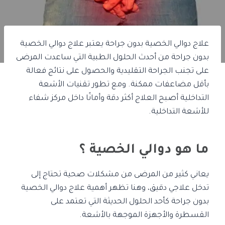
علاج دوالي الخصية بدون جراحة يعتبر علاج دوالي الخصية
بدون جراحة من أحدث الحلول الطبية التي ساعدت المرضى
على تجنب الجراحة التقليدية والحصول على نتائج فعالة
بأقل مضاعفات ممكنة. ومع تطور تقنيات الأشعة
التداخلية أصبح العلاج أكثر دقة وأمانًا داخل مركز شفاء
للأشعة التداخلية.
ما هو دوالي الخصية ؟
يعاني كثير من المرضى من مشكلات صحية تحتاج إلى
تدخل علاجي دقيق، وهنا تظهر أهمية علاج دوالي الخصية
بدون جراحة كأحد الحلول الحديثة التي تعتمد على
القسطرة والأجهزة الموجهة بالأشعة.