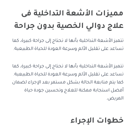
مميزات الأشعة التداخلية فى
علاج دوالي الخصية بدون جراحة
تتميز الأشعة التداخلية بأنها لا تحتاج إلى جراحة كبيرة، كما
تساعد على تقليل الألم وسرعة العودة للحياة الطبيعية.
تتميز الأشعة التداخلية بأنها لا تحتاج إلى جراحة كبيرة، كما
تساعد على تقليل الألم وسرعة العودة للحياة الطبيعية.
كما يتم متابعة الحالة بشكل مستمر بعد الإجراء لضمان
أفضل استجابة ممكنة للعلاج وتحسين جودة حياة
المريض.
خطوات الإجراء