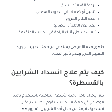
برودة القدم أو الساق.
تنميل أو ضعف في الطرف المصاب.
بطء التئام الجروح.
تغير لون الجلد أو الأصابع.
ألم شديد حتى أثناء الراحة في الحالات المتقدمة.
ظهور هذه الأعراض يستدعي مراجعة الطبيب لإجراء
التقييم اللازم وعدم تأخير العلاج.
كيف يتم علاج انسداد الشرايين
بالقسطرة؟
يتم الإجراء داخل وحدة الأشعة التداخلية باستخدام تخدير
موضعي في معظم الحالات. يقوم الطبيب بإدخال
قسطرة دقيقة من خلال أحد الشرايين، ثم يوجهها