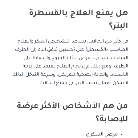
هل يمنع العلاج بالقسطرة
البتر؟
في كثير من الحالات، يساعد التشخيص المبكر والعلاج
المناسب بالقسطرة على تحسين تدفق الدم إلى الطرف
المصاب، مما يزيد فرص التئام الجروح والحفاظ على
الطرف. ومع ذلك، فإن نجاح العلاج يعتمد على درجة
الانسداد، والحالة الصحية للمريض، وسرعة التدخل، لذلك
لا يمكن ضمان تجنب البتر في جميع الحالات.
من هم الأشخاص الأكثر عرضة
للإصابة؟
مرضى السكري.