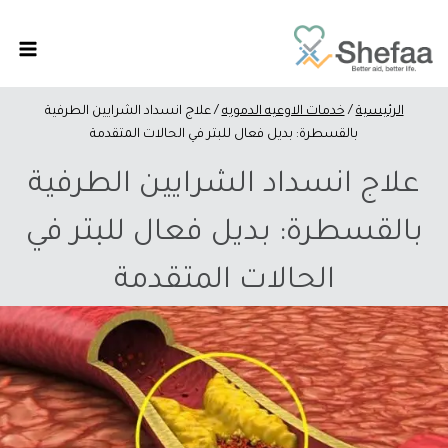
الرئيسية
/
خدمات الاوعيه الدمويه
/
علاج انسداد الشرايين الطرفية
بالقسطرة: بديل فعال للبتر في الحالات المتقدمة
علاج انسداد الشرايين الطرفية
بالقسطرة: بديل فعال للبتر في
الحالات المتقدمة