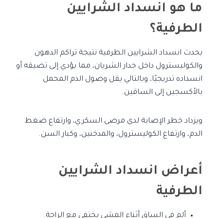
ما هو انسداد الشرايين
الطرفية؟
يحدث انسداد الشرايين الطرفية نتيجة تراكم الدهون
والكوليسترول داخل جدار الشريان، مما يؤدي إلى تضيقه أو
انسداده تدريجيًا، وبالتالي يقل وصول الدم المحمل
بالأكسجين إلى الساقين.
ويزداد خطر الإصابة لدى مرضى السكري، وارتفاع ضغط
الدم، وارتفاع الكوليسترول، والمدخنين، وكبار السن.
أعراض انسداد الشرايين
الطرفية
ألم في الساق أثناء المشي يختفي مع الراحة.