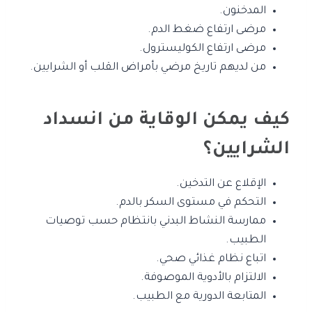
المدخنون.
مرضى ارتفاع ضغط الدم.
مرضى ارتفاع الكوليسترول.
من لديهم تاريخ مرضي بأمراض القلب أو الشرايين.
كيف يمكن الوقاية من انسداد
الشرايين؟
الإقلاع عن التدخين.
التحكم في مستوى السكر بالدم.
ممارسة النشاط البدني بانتظام حسب توصيات
الطبيب.
اتباع نظام غذائي صحي.
الالتزام بالأدوية الموصوفة.
المتابعة الدورية مع الطبيب.