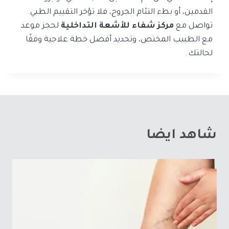
القدمين، أو بطء التئام الجروح، فلا تؤخر التقييم الطبي.
تواصل مع
مركز شفاء للأشعة التداخلية
لحجز موعد
مع الطبيب المختص، وتحديد أفضل خطة علاجية وفقًا
لحالتك.
شاهد ايضا