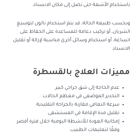
باستخدام الأشعة حتى تصل إلى مكان الانسداد.
وبحسب طبيعة الحالة، قد يتم استخدام بالون لتوسيع
الشريان، أو تركيب دعامة للمساعدة على الحفاظ على
اتساعه، أو استخدام وسائل أخرى مناسبة لإزالة أو تقليل
الانسداد.
مميزات العلاج بالقسطرة
عدم الحاجة إلى شق جراحي كبير.
التخدير الموضعي في معظم الحالات.
سرعة التعافي مقارنة بالجراحة التقليدية.
تقليل مدة الإقامة في المستشفى.
إمكانية العودة للأنشطة اليومية خلال فترة أقصر
وفقًا لتعليمات الطبيب.