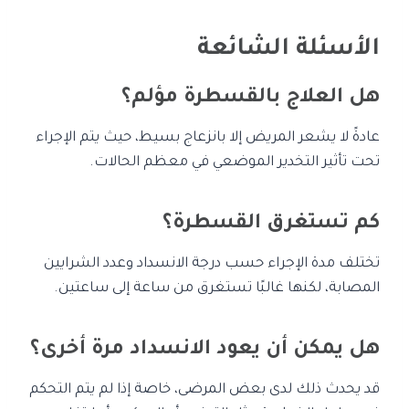
الأسئلة الشائعة
هل العلاج بالقسطرة مؤلم؟
عادةً لا يشعر المريض إلا بانزعاج بسيط، حيث يتم الإجراء
تحت تأثير التخدير الموضعي في معظم الحالات.
كم تستغرق القسطرة؟
تختلف مدة الإجراء حسب درجة الانسداد وعدد الشرايين
المصابة، لكنها غالبًا تستغرق من ساعة إلى ساعتين.
هل يمكن أن يعود الانسداد مرة أخرى؟
قد يحدث ذلك لدى بعض المرضى، خاصة إذا لم يتم التحكم