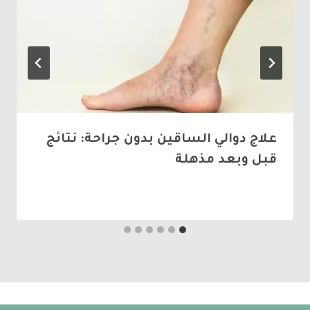
علاج دوالي الساقين بدون جراحة: نتائج
قبل وبعد مذهلة