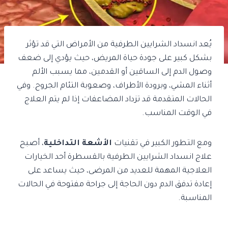
يُعد انسداد الشرايين الطرفية من الأمراض التي قد تؤثر
بشكل كبير على جودة حياة المريض، حيث يؤدي إلى ضعف
وصول الدم إلى الساقين أو القدمين، مما يسبب الألم
أثناء المشي، وبرودة الأطراف، وصعوبة التئام الجروح. وفي
الحالات المتقدمة قد تزداد المضاعفات إذا لم يتم العلاج
في الوقت المناسب.
ومع التطور الكبير في تقنيات
الأشعة التداخلية
، أصبح
علاج انسداد الشرايين الطرفية بالقسطرة أحد الخيارات
العلاجية المهمة للعديد من المرضى، حيث يساعد على
إعادة تدفق الدم دون الحاجة إلى جراحة مفتوحة في الحالات
المناسبة.