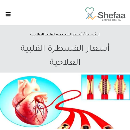
الرئيسية
/
أسعار القسطرة القلبية العلاجية
أسعار القسطرة القلبية
العلاجية