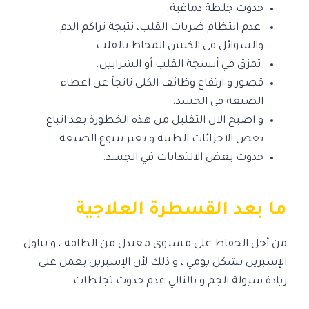
حدوث جلطة دماغية.
عدم انتظام ضربات القلب، نتيجة تراكم الدم
والسوائل في الكيس المحاط بالقلب.
تمزق في أنسجة القلب أو الشرايين.
قصور و ارتفاع وظائف الكلى ناتجاً عن اعطاء
الصبغة في الجسد،
و اصبح الان التقليل من هذه الخطورة بعد اتباع
بعض الاجرائات الطبية و تغير تتنوع الصبغة.
حدوث بعض الالتهابات في الجسد.
ما بعد القسطرة العلاجية
من أجل الحفاظ على مستوى معتدل من الطاقة ، و تناول
الإسبرين بشكل يومي ، و ذلك لأن الإسبرين يعمل على
زيادة سيولة الجم و بالتالي عدم حدوث تجلطات.