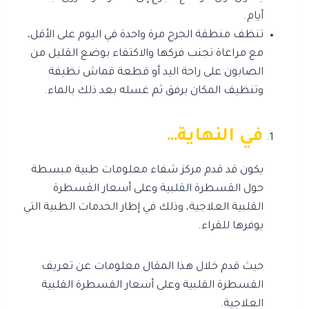
أيام.
تنظف منطقة الجرح مرة واحدة في اليوم على الأقل،
مع مراعاة تجنب فركها والاكتفاء بوضع القليل من
الصابون على راحة اليد أو قطعة قماش نظيفة
وتنظيف المكان برفق ثم غسله بعد ذلك بالماء.
في النهاية…
يكون قد قدم مركز شفاء معلومات طبية مبسطة
حول القسطرة القلبية وعلى أسعار القسطرة
القلبية العلاجية، وذلك في إطار الخدمات الطبية التي
يوفرها للقراء.
حيث قدم خلال هذا المقال معلومات عن تعريف
القسطرة القلبية وعلى أسعار القسطرة القلبية
العلاجية.