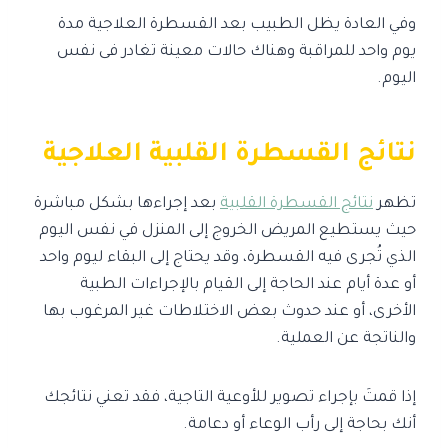
وفي العادة يظل الطبيب بعد القسطرة العلاجية مدة
يوم واحد للمراقبة وهناك حالات معينة تغادر فى نفس
اليوم.
نتائج القسطرة القلبية العلاجية
تظهر
نتائج القسطرة القلبية
بعد إجراءها بشكل مباشرة
حيث يستطيع المريض الخروج إلى المنزل في نفس اليوم
الذي تُجرى فيه القسطرة، وقد يحتاج إلى البقاء ليوم واحد
أو عدة أيام عند الحاجة إلى القيام بالإجراءات الطبية
الأخرى، أو عند حدوث بعض الاختلاطات غير المرغوب بها
والناتجة عن العملية.
إذا قمتَ بإجراء تصوير للأوعية التاجية، فقد تعني نتائجك
أنك بحاجة إلى رأب الوعاء أو دعامة.