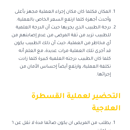
المكان فكلما كان مكان إجراء العملية مجهز بأعلى
وأحدث أجهزة كلما ارتفع السعر الخاص بالعملية.
درجة الطبيب الذي يجريها حيث أن الدرجة العلمية
للطبيب تزيد من ثقة المرضى من عدم إصابتهم من
أي مخاطر من العملية، حيث أن ذلك الطبيب يكون
قد أجرى تلك العملية مرات عديدة، مع العلم أنه
كلما كان الطبيب درجته العلمية كبيرة كلما زادت
تكلفة العملية، وارتفع أيضاً إحساس الأمان من
إجرائها.
التحضير لعملية القسطرة
العلاجية
يطلب من المريض ان يكون صائما مدة لا تقل عن ٦