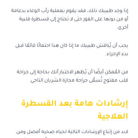
إذا وجد طبيبك ذلك، فقد يقوم بعملية رأب الوعاء بدعامة
أو من دونها على الفور حتى لا تحتاج إلى قسطرة قلبية
أخرى.
يجب أن يُناقش طبيبك ما إذا كان هذا احتمالًا قائمًا قبل
بدء الإجراء.
من المُمكن أيضًا أن يُظهر الاختبار أنك بحاجة إلى جراحة
قلب مفتوح تُسمَّى جراحة مجازة الشريان التاجي.
إرشادات هامة بعد القسطرة
العلاجية
لابد من إتباع الإرشادات التالية لحياه صحيه أفضل ومن