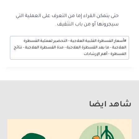
حتى يتمكن القراء إما من التعرف على العملية التي
سيجرونها أو من باب التثقيف.
#
أسعار القسطرة القلبية العلاجية - التحضير لعملية القسطرة
العلاجية - ما بعد القسطرة العلاجية - مدة القسطرة العلاجية - نتائج
القسطرة - أهم الإرشادات
شاهد ايضا