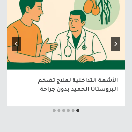
الأشعة التداخلية لعلاج تضخم
البروستاتا الحميد بدون جراحة