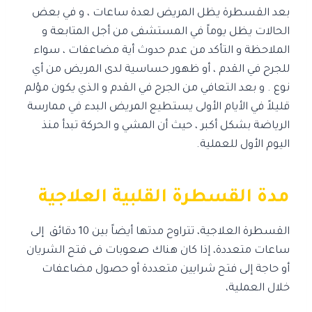
بعد القسطرة يظل المريض لعدة ساعات ، و في بعض
الحالات يظل يوماً في المستشفى من أجل المتابعة و
الملاحظة و التأكد من عدم حدوث أية مضاعفات ، سواء
للجرح في القدم ، أو ظهور حساسية لدى المريض من أي
نوع . و بعد التعافي من الجرح في القدم و الذي يكون مؤلم
قليلاً في الأيام الأولى يستطيع المريض البدء في ممارسة
الرياضة بشكل أكبر ، حيث أن المشي و الحركة تبدأ منذ
اليوم الأول للعملية.
مدة القسطرة القلبية العلاجية
القسطرة العلاجية، تتراوح مدتها أيضاً بين 10 دقائق إلى
ساعات متعددة، إذا كان هناك صعوبات فى فتح الشريان
أو حاجة إلى فتح شرايين متعددة أو حصول مضاعفات
خلال العملية،