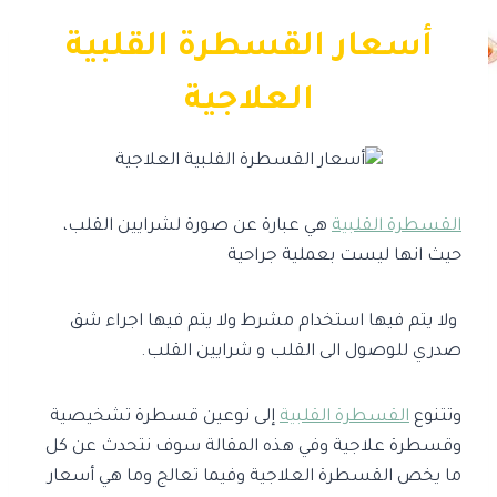
أسعار القسطرة القلبية
العلاجية
القسطرة القلبية
هي عبارة عن صورة لشرايين القلب،
حيث انها ليست بعملية جراحية
ولا يتم فيها استخدام مشرط ولا يتم فيها اجراء شق
صدري للوصول الى القلب و شرايين القلب.
وتتنوع
القسطرة القلبية
إلى نوعين قسطرة تشخيصية
وقسطرة علاجية وفي هذه المقالة سوف نتحدث عن كل
ما يخص القسطرة العلاجية وفيما تعالج وما هي أسعار