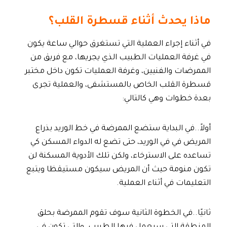
ماذا يحدث أثناء قسطرة القلب؟
في أثناء إجراء العملية التي تستغرق حوالي ساعة يكون
في غرفة العمليات الطبيب الذي يجريها، مع فريق من
الممرضات والفنيين، وغرفة العمليات تكون داخل مختبر
قسطرة القلب الخاص بالمستشفى، والعملية تجرى
بعدة خطوات وهي كالتالي:
أولاً..في البداية ستضع الممرضة في خط الوريد بذراع
المريض في في الوريد، حتى تضع له الدواء المسكن كي
تساعده على الاسترخاء، ولكن تلك الأدوية المسكنة لن
تكون منومة حيث أن المريض سيكون مستيقظا ويتبع
التعليمات في أثناء العملية.
ثانيًا..في الخطوة الثانية سوف تقوم الممرضة بحلق