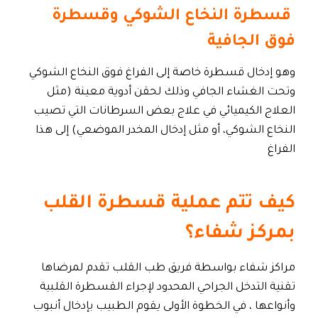
قسطرة النخاع الشوكي وقسطرة
فوق الجافية
وهو إدخال قسطرة خاصة إلى الفراغ فوق النخاع الشوكي
وتحت الغشاء الجافي وذلك لحقن أدوية معينة (مثل
العلاج الكيميائي في علاج بعض السرطانات التي تصيب
النخاع الشوكي، أو مثل إدخال المخدر الموضعي) إلى هذا
الفراغ
كيف تتم عملية قسطرة القلب
بمركز شفاء؟
مراكز شفاء بواسطة فريق طب القلب تقدم لمرضاها
تقنية التدخل الجراحي المحدود لإجراء القسطرة القلبية
وأنواعها ، في الخطوة الأولى يقوم الطبيب بإدخال أنبوب