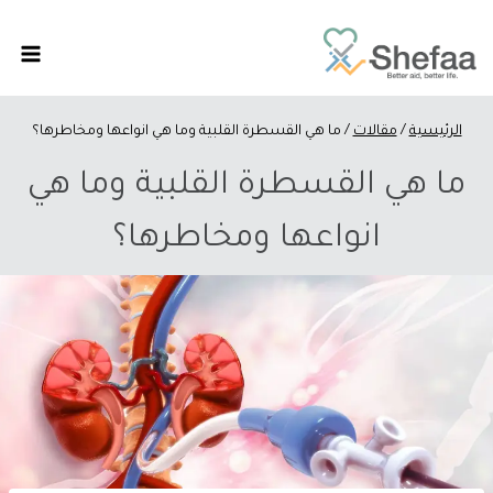
الرئيسية
/
مقالات
/
ما هي القسطرة القلبية وما هي انواعها ومخاطرها؟
ما هي القسطرة القلبية وما هي
انواعها ومخاطرها؟