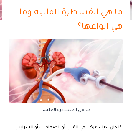
ما هي القسطرة القلبية وما
هي انواعها؟
ما هي القسطرة القلبية
اذا كان لديك مرض في القلب أو الصمامات أو الشرايين