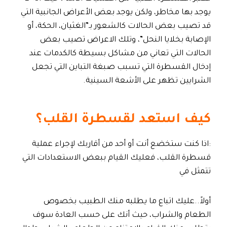
يوجد بها مخاطر، ولكن يوجد بعض الأعراض الجانبية التي
قد تصيب بعض الحالات كالشعور بـ”الغثيان، الحكة، أو
الإصابة بخلايا النحل”، وتلك الاعراض تصيب بعض
الحالات التي تعاني من مشاكل بسيطة كالكدمات عند
إدخال القسطرة التي تسبب صبغة التباين التي تجعل
الشرايين تظهر على الأشعة السينية.
كيف استعد لقسطرة القلب؟
:اذا كنت ستخضع أنت أو أحد من أقاربك لإجراء عملية
قسطرة القلب، فعليك القيام ببعض الاستعدادات التي
تتمثل في
أولاً..عليك اتباع ما يطلبه منك الطبيب بخصوص
الطعام والشراب، حيث أنك على حسب العادة سوف