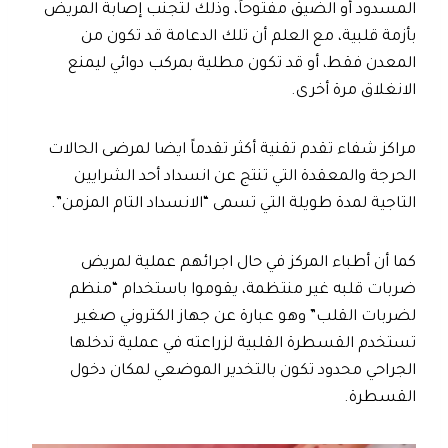
المسدود أو الضيق مفتوحاً، وذلك لتجنب إصابة المريض
بأزمة قلبية، مع العلم أن تلك الدعامة قد تكون من
المعدن فقط، أو قد تكون مطلية بمركب دوائي ليمنع
الانغلاق مرة أخرى.
مراكز شفاء تقدم تقنية أكثر تقدماً ايضا لمرضى الحالات
الحرجة والمعقدة التي تنتج عن انسداد أحد الشرايين
التاجية لمدة طويلة التي تسمى “الانسداد التام المزمن”.
كما أن أطباء المركز في حال اجرائهم عملية لمريض
ضربات قلبه غير منتظمة، يقوموا باستخدام “منظم
لضربات القلب” وهو عبارة عن جهاز الكتروني صغير
تستخدم القسطرة القلبية لزراعته في عملية تدخلها
الجراحي محدود تكون بالتخدير الموضعي لمكان دخول
القسطرة.