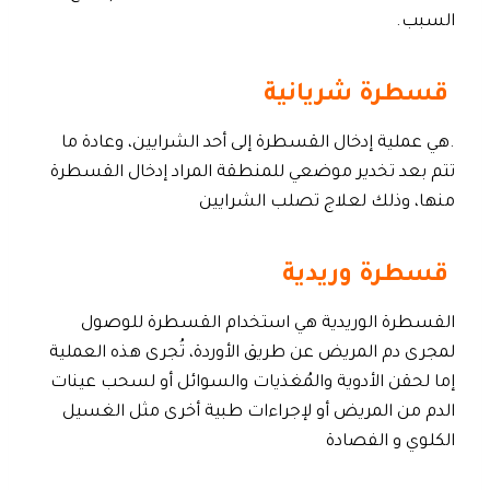
السبب.
قسطرة شريانية
.هي عملية إدخال القسطرة إلى أحد الشرايين، وعادة ما
تتم بعد تخدير موضعي للمنطقة المراد إدخال القسطرة
منها، وذلك لعلاج تصلب الشرايين
قسطرة وريدية
القسطرة الوريدية هي استخدام القسطرة للوصول
لمجرى دم المريض عن طريق الأوردة، تُجرى هذه العملية
إما لحقن الأدوية والمُغذيات والسوائل أو لسحب عينات
الدم من المريض أو لإجراءات طبية أخرى مثل الغسيل
الكلوي و الفصادة