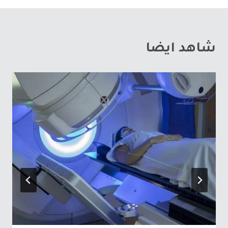
شاهد ايضا