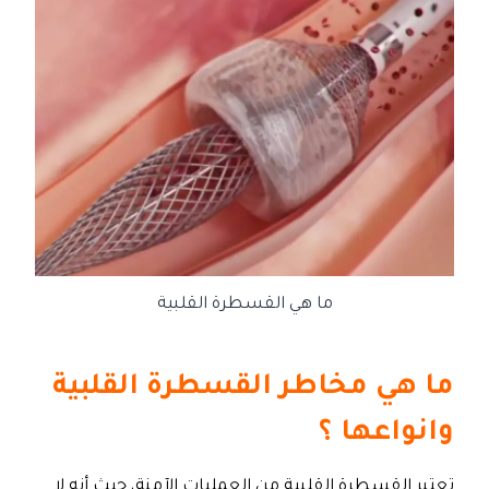
ما هي القسطرة القلبية
ما هي مخاطر القسطرة القلبية
وانواعها ؟
تعتبر القسطرة القلبية من العمليات الآمنة، حيث أنه لا