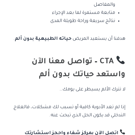
والمفاصل
متابعة مستمرة لما بعد الإجراء
نتائج سريعة وراحة طويلة المدى
هدفنا أن يستعيد المريض
حياته الطبيعية بدون ألم
.
CTA – تواصل معنا الآن
واستعد حياتك بدون ألم
لا تترك الألم يسيطر على يومك…
إذا لم تعد الأدوية كافية أو تسبب لك مشكلات، فالعلاج
التدخلي قد يكون الحل الذي تبحث عنه.
اتصل الآن بمركز شفاء واحجز استشارتك