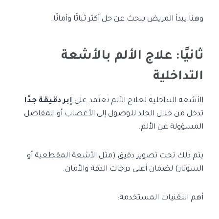
وهنا يبدأ المريض يبحث عن حل أكثر ثباتًا وأمانًا.
ثانيًا: علاج الألم بالأشعة
التداخلية
الأشعة التداخلية لعلاج الألم تعتمد على
إبر دقيقة جدًا
تدخل من خلال الجلد للوصول إلى الأعصاب أو المفاصل
المسؤولة عن الألم.
يتم ذلك تحت تصوير دقيق (مثل الأشعة المقطعية أو
السونار) لضمان أعلى درجات الدقة والأمان.
أهم التقنيات المستخدمة: