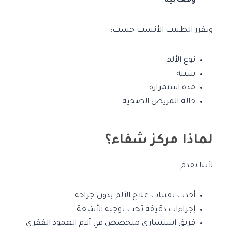
وفعالية
.
ويقرر الطبيب الأنسب حسب:
نوع الألم
سببه
مدة استمراره
حالة المريض الصحية
لماذا مركز شفاء؟
لأننا نقدم:
أحدث تقنيات علاج الألم بدون جراحة
إجراءات دقيقة تحت توجيه الأشعة
فريق استشاري متخصص في آلام العمود الفقري