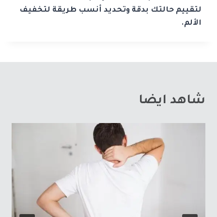
لتقييم حالتك بدقة وتحديد أنسب طريقة لتخفيف
الألم.
شاهد ايضا