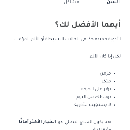
السن
مشاكل
أيهما الأفضل لك؟
الأدوية مفيدة جدًا في الحالات البسيطة أو الألم المؤقت.
لكن إذا كان الألم:
مزمن
متكرر
يؤثر على الحركة
يوقظك من النوم
لا يستجيب للأدوية
هنا يكون العلاج التدخلي هو
الخيار الأكثر أمانًا