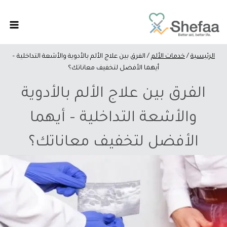
الرئيسية
/
خدمات الألم
/
الفرق بين علاج الألم بالأدوية والأشعة التداخلية –
أيهما الأفضل لتخفيف معاناتك؟
الفرق بين علاج الألم بالأدوية
والأشعة التداخلية – أيهما
الأفضل لتخفيف معاناتك؟