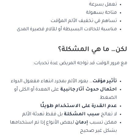
تعمل بسرعة
متاحة بسهولة
تساهم في تخفيف الألم المؤقت
مناسبة للحالات البسيطة أو للآلام قصيرة المدى
لكن… ما هي المشكلة؟
مع مرور الوقت قد تواجه المريض عدة تحديات:
تأثير مؤقت
… يعود الألم بمجرد انتهاء مفعول الدواء
احتمال حدوث آثار جانبية
على المعدة أو الكلى أو
الضغط
عدم القدرة على الاستخدام طويلًا
لا تعالج
سبب المشكلة
بل فقط تهدئة الألم
ممكن تسبب
إدمان
لبعض الأنواع إذا تم استخدامها
بشكل غير صحيح