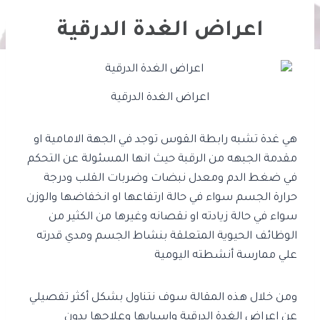
اعراض الغدة الدرقية
اعراض الغدة الدرقية
هي غدة تشبه رابطة القوس توجد في الجهة الامامية او
مقدمة الجبهه من الرقبة حيث انها المسئولة عن التحكم
في ضغط الدم ومعدل نبضات وضربات القلب ودرجة
حرارة الجسم سواء في حالة ارتفاعها او انخفاضها والوزن
سواء في حالة زيادته او نقصانه وغيرها من الكثير من
الوظائف الحيوية المتعلقة بنشاط الجسم ومدي قدرته
علي ممارسة أنشطته اليومية
ومن خلال هذه المقالة سوف نتناول بشكل أكثر تفصيلي
عن اعراض الغدة الدرقية واسبابها وعلاجها بدون