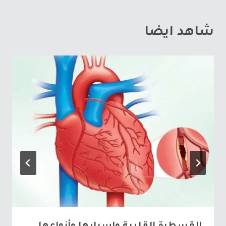
شاهد ايضا