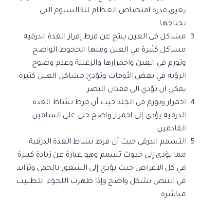
يعيق قدرة امتصاص العظام للكالسيوم التي
تحتاجها
مشاكل في العين ينتج عن فرط إفراز الغدة الدرقية
مشاكل كثيرة في العين ومنها الجحوظ الواضح
وتورم في العين واحمرارها والزغللة وعدم وضوح
الرؤية في بعض الأوقات وتؤدي مشاكل العين كثيرة
يمكن ان تؤدي الى فقدان البصر
احمرار وتورم في الجلد حيث أن فرط نشاط الغدة
الدرقية يؤدي إلى احمرار واضح حتى على الساقين
القادمين
التسمم الدرقي حيث أن فرط نشاط الغدة الدرقية
مما يؤدي إلى حدوث تسمم وهو عبارة عن زيادة كبيرة
في كل الاعراض حيث يؤدي إلى الشعور بالحمى وتزايد
في النبض بشكل واضح وإذا ظهرت اللجوء للطبيب
مباشرة