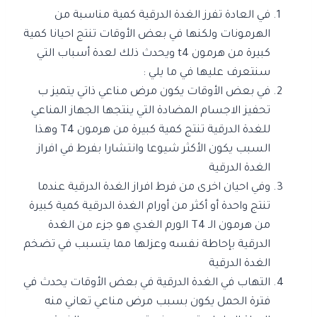
في العادة تفرز الغدة الدرقية كمية مناسبة من
الهرمونات ولكنها في بعض الأوقات تنتج احيانا كمية
كبيرة من هرمون t4 ويحدث ذلك لعدة أسباب التي
سنتعرف عليها في ما يلي :
في بعض الأوقات يكون مرض مناعي ذاتي يتميز ب
تحفيز الاجسام المضادة التي ينتجها الجهاز المناعي
للغدة الدرقية تنتج كمية كبيرة من هرمون T4 وهذا
السبب يكون الأكثر شيوعا وانتشارا بفرط في افراز
الغدة الدرقية
وفي احيان اخرى من فرط افراز الغدة الدرقية عندما
تنتج واحدة أو أكثر من أورام الغدة الدرقية كمية كبيرة
من هرمون الـ T4 الورم الغدي هو جزء من الغدة
الدرقية بإحاطة نفسه وعزلها مما يتسبب في تضخم
الغدة الدرقية
التهاب في الغدة الدرقية في بعض الأوقات يحدث في
فترة الحمل يكون بسبب مرض مناعي تعاني منه