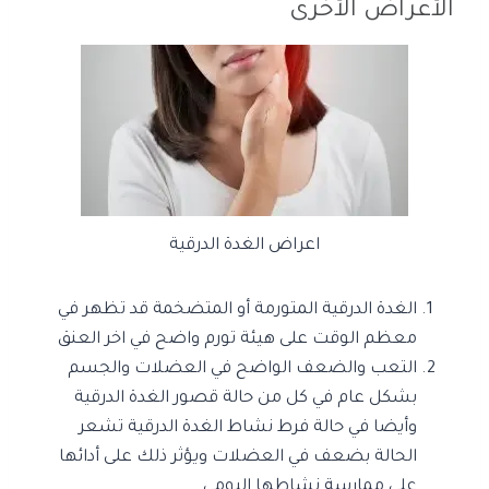
الأعراض الأخرى
اعراض الغدة الدرقية
الغدة الدرقية المتورمة أو المتضخمة قد تظهر في
معظم الوقت على هيئة تورم واضح في اخر العنق
التعب والضعف الواضح في العضلات والجسم
بشكل عام في كل من حالة قصور الغدة الدرقية
وأيضا في حالة فرط نشاط الغدة الدرقية تشعر
الحالة بضعف في العضلات ويؤثر ذلك على أدائها
على ممارسة نشاطها اليومي