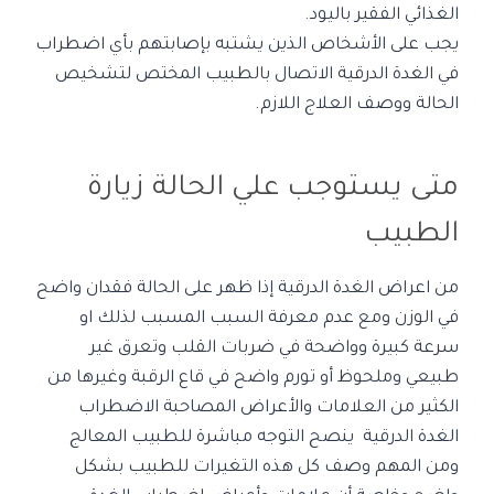
الغذائي الفقير باليود.
يجب على الأشخاص الذين يشتبه بإصابتهم بأي اضطراب
في الغدة الدرقية الاتصال بالطبيب المختص لتشخيص
الحالة ووصف العلاج اللازم.
متى يستوجب علي الحالة زيارة
الطبيب
من اعراض الغدة الدرقية إذا ظهر على الحالة فقدان واضح
في الوزن ومع عدم معرفة السبب المسبب لذلك او
سرعة كبيرة وواضحة في ضربات القلب وتعرق غير
طبيعي وملحوظ أو تورم واضح في قاع الرقبة وغيرها من
الكثير من العلامات والأعراض المصاحبة الاضطراب
الغدة الدرقية ينصح التوجه مباشرة للطبيب المعالج
ومن المهم وصف كل هذه التغيرات للطبيب بشكل