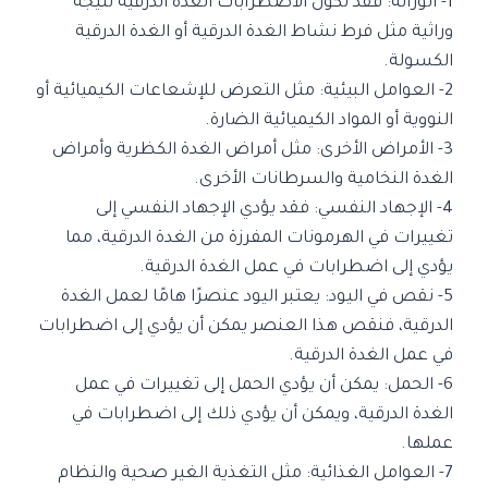
1- الوراثة: فقد تكون الاضطرابات الغدة الدرقية نتيجة
وراثية مثل فرط نشاط الغدة الدرقية أو الغدة الدرقية
الكسولة.
2- العوامل البيئية: مثل التعرض للإشعاعات الكيميائية أو
النووية أو المواد الكيميائية الضارة.
3- الأمراض الأخرى: مثل أمراض الغدة الكظرية وأمراض
الغدة النخامية والسرطانات الأخرى.
4- الإجهاد النفسي: فقد يؤدي الإجهاد النفسي إلى
تغييرات في الهرمونات المفرزة من الغدة الدرقية، مما
يؤدي إلى اضطرابات في عمل الغدة الدرقية.
5- نقص في اليود: يعتبر اليود عنصرًا هامًا لعمل الغدة
الدرقية، فنقص هذا العنصر يمكن أن يؤدي إلى اضطرابات
في عمل الغدة الدرقية.
6- الحمل: يمكن أن يؤدي الحمل إلى تغييرات في عمل
الغدة الدرقية، ويمكن أن يؤدي ذلك إلى اضطرابات في
عملها.
7- العوامل الغذائية: مثل التغذية الغير صحية والنظام