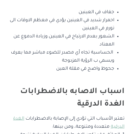
جفاف في العينين
احمرار شديد في العينين يؤدي في معظم الاوقات الى
تورم في العينين
الشعور بعدم الارتياح في العينين وزيادة الدموع عن
المعتاد
الحساسية تجاه أي مصدر للضوء مباشر مما يعرف
ويسمي ب الرؤية المزدوجة
جحوظ واضح في مقلة العين
اسباب الاصابه بالاضطرابات
الغدة الدرقية
تعتبر الأسباب التي تؤدي إلى الإصابة بالاضطرابات
الغدة
الدرقية
متعددة ومتنوعة، ومن بينها: