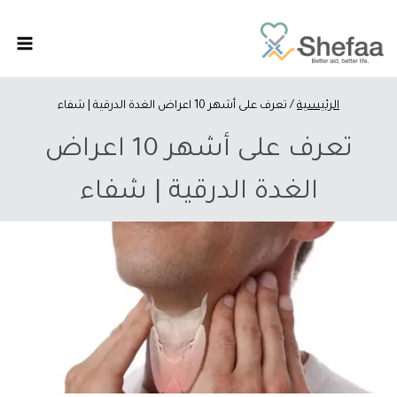
الرئيسية
/
تعرف على أشهر 10 اعراض الغدة الدرقية | شفاء
تعرف على أشهر 10 اعراض
الغدة الدرقية | شفاء