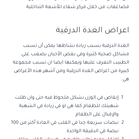
مضاعفات من خلال مركز شفاء للأشعة التداخلية
اعراض الغدة الدرقية
الغدة الدرقية بسبب زيادة نشاطها يمكن أن تسبب
مشاكل صحية كثيرة وفي بعض الأحيان يصعب علي
الطبيب التعرف عليها ويمكنها ايضا ان تسبب مجموعة
كبيرة من اعراض الغدة الدرقية
ومن أشهر هذه الأعراض
هي :
إنقاص في الوزن بشكل ملحوظ فيه حتى وان ظلت
شهيتك للطعام كما هي او في زيادة في الشهية
والإقبال على الطعام
نبضات سريعة جدا في القلب في العادة أكثر من 100
نبضة في الدقيقة الواحدة