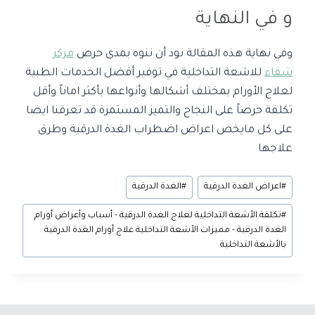
و في النهاية
وفي نهاية هذه المقالة نود أن ننوه بمدى حرص
مركز
شفاء
للاشعة التداخلية في توفير أفضل الخدمات الطبية
لعلاج الأورام بمختلف أشكالها وأنواعها بأكثر اماناً وأقل
تكلفة حرصاً على النجاح والتميز المستمرة قد تعرفنا ايضا
على كل مايخص اعراض اضطراب الغدة الدرقية وطرق
علاجها
#
اعراض الغدة الدرقية
#
الغدة الدرقية
#
تكلفة الأشعة التداخلية لعلاج الغدة الدرقية - أسباب وأعراض أورام
الغدة الدرقية - مميزات الأشعة التداخلية علاج أورام الغدة الدرقية
بالأشعة التداخلية