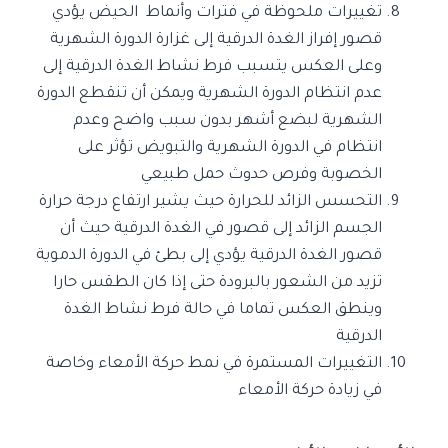
تغييرات ملحوظة في فترات وأنماط الحيض يؤدي
قصور إفراز الغدة الدرقية إلى غزارة الدورة الشهرية
وعلى العكس يتسبب فرط نشاط الغدة الدرقية إلى
عدم انتظام الدورة الشهرية ويمكن أن تنقطع الدورة
الشهرية لبضع أشهر بدون سبب واضح وعدم
انتظام في الدورة الشهرية والتبويض تؤثر على
الخصوبة وفرص حدوث حمل طبيعي
التحسس الزائد للحرارة حيث يشير ارتفاع درجة حرارة
الجسم الزائد إلى قصور في الغدة الدرقية حيث أن
قصور الغدة الدرقية يؤدي إلى بطئ في الدورة الدموية
تزيد من الشعور بالبرودة حتى إذا كان الطقس حارا
وينطق العكس تماما في حالة فرط نشاط الغدة
الدرقية
التغييرات المستمرة في نمط حركة الأمعاء وخاصة
في زيادة حركة الأمعاء