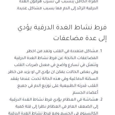
المراة الحامل يتسبب في تسرب هرمون الغدة
الدرقية الزائد إلى الدم مما يسبب مشاكل عديدة.
فرط نشاط الغدة الدرقية يؤدي
إلى عدة مضاعفات
مشاكل متعددة في القلب وتعد من اخطر
المضاعفات الناتجة عن فرط نشاط الغدة الدرقية
وتتمثل في تسارع واضح في معدل ضربات القلب
وفي بعض الحالات يمكن ان يؤدي الي او يزيد من خطر
السكتة الدماغية وفي هذه الحالة تحدث عندما يفقد
القلب قدرته الطبيعية على توزيع الدم في جميع
أعضاء الجسم
هشاشة في العظام يؤدي فرط نشاط الغدة الدرقية
إلى الضعف العام في العظام نظرا إلى قلة كمية
الكالسيوم في الجسم ومع فرط نشاط الغدة الدرقية