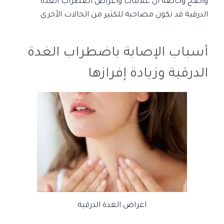
واضح وخاصة أن علامات وأعراض اضطراب الغدة
الدرقية قد تكون مصاحبة للكثير من الحالات الأخرى
أسباب الإصابة باضطراب الغدة
الدرقية وزيادة إفرازها
اعراض الغدة الدرقية