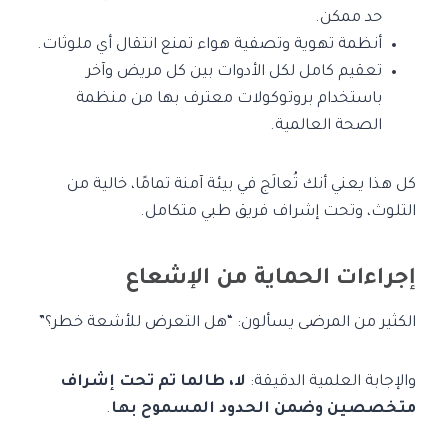
حد ممكن.
أنظمة تهوية وتصفية هواء تمنع انتقال أي ملوثات.
تعقيم كامل لكل الأدوات بين كل مريض وآخر
باستخدام بروتوكولات معترف بها من منظمة
الصحة العالمية.
كل هذا يعني أنك تُعالَج في بيئة آمنة تمامًا، خالية من
التلوث، وتحت إشراف فريق طبي متكامل.
إجراءات الحماية من الإشعاع
الكثير من المرضى يسألون: “هل التعرض للأشعة خطر؟”
والإجابة العلمية الدقيقة:
لا، طالما تم تحت إشراف
متخصصين وضمن الحدود المسموح بها
.