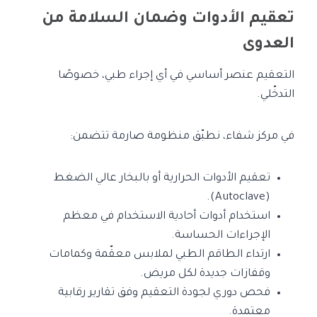
تعقيم الأدوات وضمان السلامة من
العدوى
التعقيم عنصر أساسي في أي إجراء طبي، خصوصًا
التدخّلي.
في مركز شفاء، نطبّق منظومة صارمة تتضمن:
تعقيم الأدوات الحرارية أو بالبخار عالي الضغط
(Autoclave).
استخدام أدوات أحادية الاستخدام في معظم
الإجراءات الحساسة.
ارتداء الطاقم الطبي لملابس معقّمة وكمامات
وقفازات جديدة لكل مريض.
فحص دوري لجودة التعقيم وفق تقارير رقابية
معتمدة.