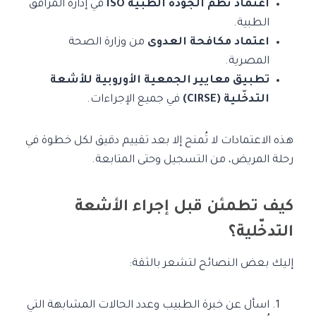
اعتماد نظم الجودة الطبية ISO
في إدارة المرافق
الطبية.
اعتماد مكافحة العدوى
من وزارة الصحة
المصرية.
تطبيق معايير الجمعية الأوروبية للأشعة
التدخّلية (CIRSE)
في جميع الإجراءات.
هذه الاعتمادات لا تُمنح إلا بعد تقييم دقيق لكل خطوة في
رحلة المريض، من التسجيل وحتى المتابعة.
كيف تطمئن قبل إجراء الأشعة
التدخّلية؟
إليك بعض النصائح لتشعر بالثقة:
اسأل عن خبرة الطبيب وعدد الحالات المشابهة التي