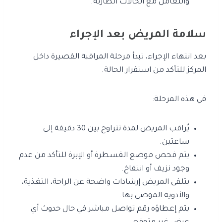
والتعامل مع الحالات الطارئة.
سلامة المريض بعد الإجراء
بعد انتهاء الإجراء، تبدأ مرحلة المراقبة القصيرة داخل
المركز للتأكد من استقرار الحالة.
في هذه المرحلة:
يُراقب المريض لمدة تتراوح بين 30 دقيقة إلى
ساعتين.
يتم فحص موضع القسطرة أو الإبرة للتأكد من عدم
وجود نزيف أو انتفاخ.
يتلقى المريض إرشادات واضحة عن الراحة، التغذية،
والأدوية الموصى بها.
يتم إعطاؤه رقم تواصل مباشر في حال حدوث أي