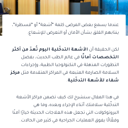
عندما يسمع بعض المرضى كلمة “أشعة” أو “قسطرة”،
ينتابهم القلق بشأن الأمان أو التعرض للإشعاع.
لكن الحقيقة أن
الأشعة التدخّلية اليوم تُعدّ من أكثر
التخصصات أمانًا
في عالم الطب الحديث، بفضل
التطورات المذهلة في التكنولوجيا الطبية، وإجراءات
السلامة الصارمة المتبعة في المراكز المتقدمة مثل
مركز
شفاء للأشعة التدخّلية
.
في هذا المقال سنشرح لك كيف تضمن مراكز الأشعة
التدخّلية سلامتك أثناء الإجراء وبعده، وما هي
البروتوكولات التي تجعل هذه العلاجات الحديثة خيارًا آمنًا
وفعّالًا يفوق العمليات الجراحية في كثير من الحالات.