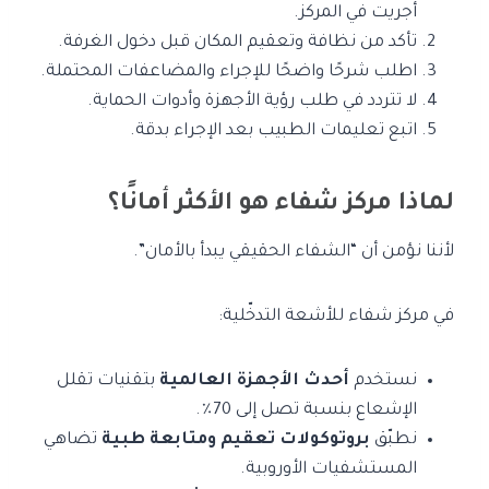
أُجريت في المركز.
تأكد من نظافة وتعقيم المكان قبل دخول الغرفة.
اطلب شرحًا واضحًا للإجراء والمضاعفات المحتملة.
لا تتردد في طلب رؤية الأجهزة وأدوات الحماية.
اتبع تعليمات الطبيب بعد الإجراء بدقة.
لماذا مركز شفاء هو الأكثر أمانًا؟
لأننا نؤمن أن “الشفاء الحقيقي يبدأ بالأمان”.
في مركز شفاء للأشعة التدخّلية:
نستخدم
أحدث الأجهزة العالمية
بتقنيات تقلل
الإشعاع بنسبة تصل إلى 70٪.
نطبّق
بروتوكولات تعقيم ومتابعة طبية
تضاهي
المستشفيات الأوروبية.