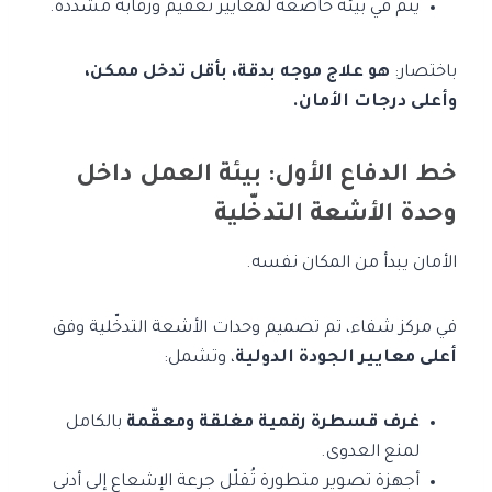
يتم في بيئة خاضعة لمعايير تعقيم ورقابة مشددة.
باختصار:
هو علاج موجه بدقة، بأقل تدخل ممكن،
وأعلى درجات الأمان.
خط الدفاع الأول: بيئة العمل داخل
وحدة الأشعة التدخّلية
الأمان يبدأ من المكان نفسه.
في مركز شفاء، تم تصميم وحدات الأشعة التدخّلية وفق
أعلى معايير الجودة الدولية
، وتشمل:
غرف قسطرة رقمية مغلقة ومعقّمة
بالكامل
لمنع العدوى.
أجهزة تصوير متطورة تُقلّل جرعة الإشعاع إلى أدنى