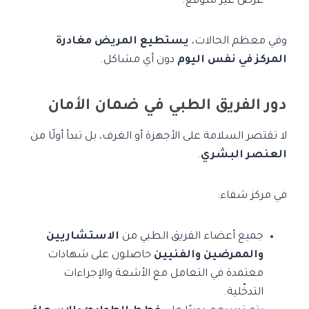
عرض غير متوقع.
وفي معظم الحالات،
يستطيع المريض مغادرة
المركز في نفس اليوم
دون أي مشاكل.
دور الفريق الطبي في ضمان الأمان
لا تقتصر السلامة على الأجهزة أو الغرف، بل تبدأ أولًا من
العنصر البشري
.
في مركز شفاء:
جميع أعضاء الفريق الطبي من
الاستشاريين
والممرضين والفنيين
حاصلون على شهادات
معتمدة في التعامل مع الأشعة والإجراءات
التدخّلية.