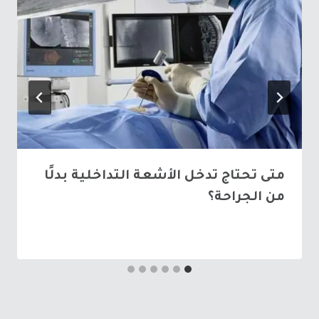
متى تحتاج تدخل الأشعة التداخلية بدلًا
من الجراحة؟