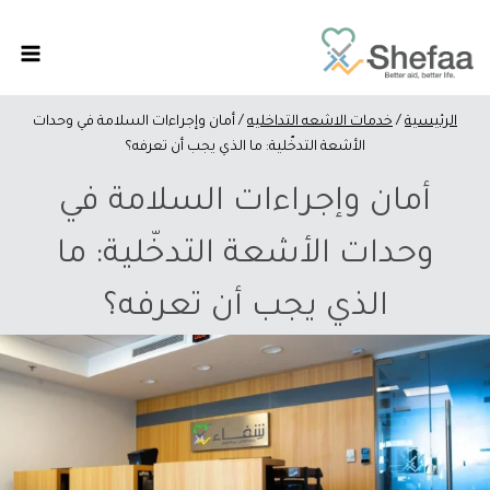
الرئيسية
/
خدمات الاشعه التداخليه
/
أمان وإجراءات السلامة في وحدات
الأشعة التدخّلية: ما الذي يجب أن تعرفه؟
أمان وإجراءات السلامة في
وحدات الأشعة التدخّلية: ما
الذي يجب أن تعرفه؟