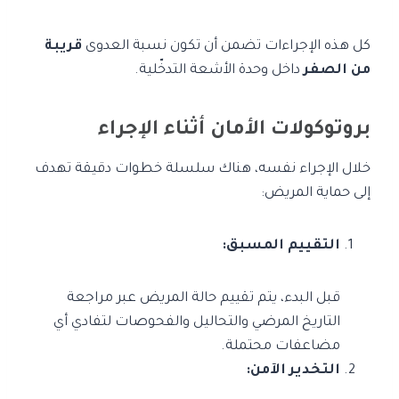
كل هذه الإجراءات تضمن أن تكون نسبة العدوى
قريبة
من الصفر
داخل وحدة الأشعة التدخّلية.
بروتوكولات الأمان أثناء الإجراء
خلال الإجراء نفسه، هناك سلسلة خطوات دقيقة تهدف
إلى حماية المريض:
التقييم المسبق:
قبل البدء، يتم تقييم حالة المريض عبر مراجعة
التاريخ المرضي والتحاليل والفحوصات لتفادي أي
مضاعفات محتملة.
التخدير الآمن: