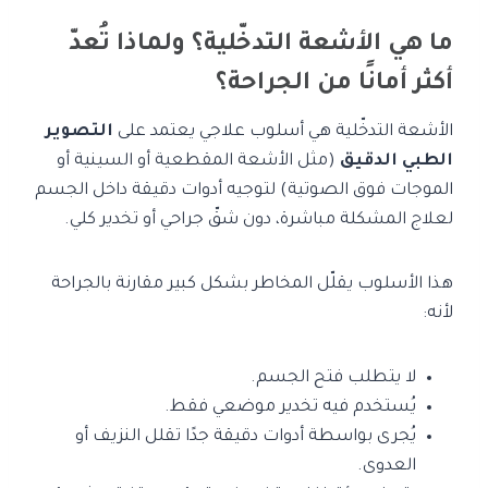
ما هي الأشعة التدخّلية؟ ولماذا تُعدّ
أكثر أمانًا من الجراحة؟
الأشعة التدخّلية هي أسلوب علاجي يعتمد على
التصوير
الطبي الدقيق
(مثل الأشعة المقطعية أو السينية أو
الموجات فوق الصوتية) لتوجيه أدوات دقيقة داخل الجسم
لعلاج المشكلة مباشرة، دون شقّ جراحي أو تخدير كلي.
هذا الأسلوب يقلّل المخاطر بشكل كبير مقارنة بالجراحة
لأنه:
لا يتطلب فتح الجسم.
يُستخدم فيه تخدير موضعي فقط.
يُجرى بواسطة أدوات دقيقة جدًا تقلل النزيف أو
العدوى.