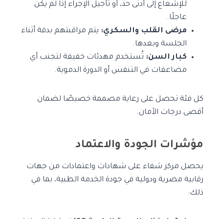
للإشعاع إلى أدنى حد، أو تأجيل الإجراء إذا لم يكن
عاجلًا.
مرضى القلب والسكري:
يتم مراقبتهم بدقة أثناء
الجلسة وبعدها.
كبار السن:
تُستخدم مهدئات خفيفة لتجنب أي
مضاعفات في التنفس أو الدورة الدموية.
كل فئة تحصل على رعاية مصممة خصيصًا لضمان
أقصى درجات الأمان.
مؤشرات الجودة والاعتماد
يحصل مركز شفاء على شهادات واعتمادات من جهات
رقابية مصرية ودولية في جودة الخدمة الطبية، بما في
ذلك: