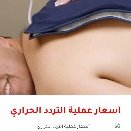
أسعار عملية التردد الحراري