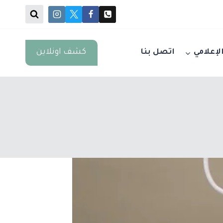
كشف اونلاين
الإعلامي
اتصل بنا