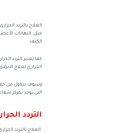
العلاج بالتردد الحرار
مثل: التهابات الأعصا
الكتف.
كما يعتبر التردد الحر
الحراري لعلاج الانزلا
وسوف نتناول من خلال 
التي توجد بمركز شفاء
التردد الحرا
العلاج بالتردد الحرا