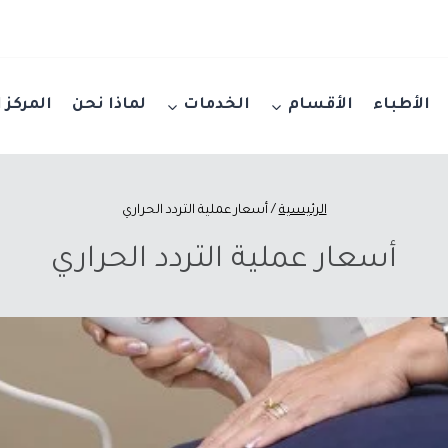
الأطباء
الأقسام
الخدمات
لماذا نحن
المركز 
الرئيسية
/
أسعار عملية التردد الحراري
أسعار عملية التردد الحراري