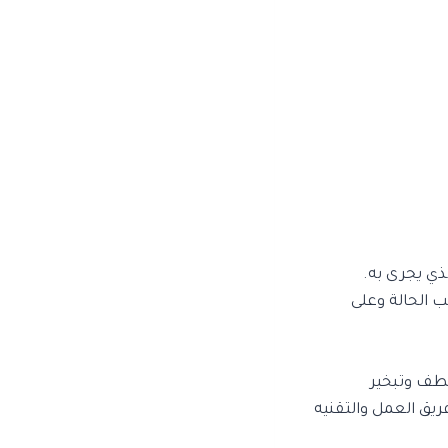
ذي يجرى به.
 الحالة وعلى
شطف وتبخير
فريق العمل والتقنيه