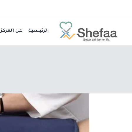
الرئيسية
عن المركز