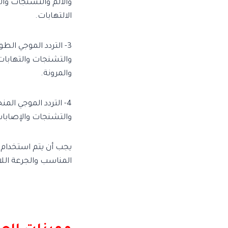
والألم والتشنجات وال
الالتهابات.
والتشنجات والتهابات
والمرونة.
والتشنجات والإصابات
يجب أن يتم استخدام 
المناسب والجرعة اللا